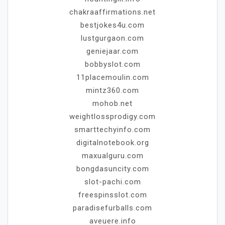
chakraaffirmations.net
bestjokes4u.com
lustgurgaon.com
geniejaar.com
bobbyslot.com
11placemoulin.com
mintz360.com
mohob.net
weightlossprodigy.com
smarttechyinfo.com
digitalnotebook.org
maxualguru.com
bongdasuncity.com
slot-pachi.com
freespinsslot.com
paradisefurballs.com
aveuere.info