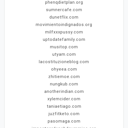
phenqdietplan.org
sumnercafe.com
dunetflix.com
movimientoindignados.org
milfxxxpussy.com
uptodatefamily.com
musitop.com
utyam.com
lacostituzioneblog.com
ohyeea.com
zhitiemoe.com
nungkub.com
anotherindian.com
xylemcider.com
taniaetiago.com
juzfitketo.com
pasomaga.com