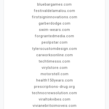
bluebargames.com
festivaldelamalou.com
firstsigninnovations.com
garberdodge.com
swim-wears.com
forgrantedmedia.com
peolpstar.com
tylerscustomdesign.com
carworksonline.com
techtimesss.com
virylstore.com
motorstell.com
health150years.com
prescriptions-drug.org
technocrewsolution.com
viraltokvibes.com
vivianebritoimoveis.com