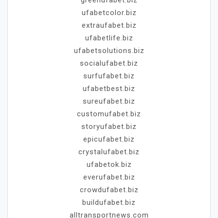
ufabetcolor.biz
extraufabet.biz
ufabetlife.biz
ufabetsolutions.biz
socialufabet.biz
surfufabet.biz
ufabetbest.biz
sureufabet.biz
customufabet.biz
storyufabet.biz
epicufabet.biz
crystalufabet.biz
ufabetok.biz
everufabet.biz
crowdufabet.biz
buildufabet.biz
alltransportnews.com