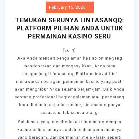
February 15, 2026
TEMUKAN SERUNYA LINTASANQQ:
PLATFORM PILIHAN ANDA UNTUK
PERMAINAN KASINO SERU
[ad_1]
Jika Anda mencari pengalaman kasino online yang
mendebarkan dan mengasyikkan, Anda bisa
mengunjungi Lintasanqq. Platform inovatif ini
menawarkan beragam permainan kasino yang pasti
akan menghibur Anda selama berjam-jam. Baik Anda
seorang profesional berpengalaman atau pendatang
baru di dunia perjudian online, Lintasanqq punya
sesuatu untuk semua orang.
Salah satu yang membedakan Lintasanqq dengan
kasino online lainnya adalah pilihan permainannya
yang beragam. Dari permainan meja klasik seperti