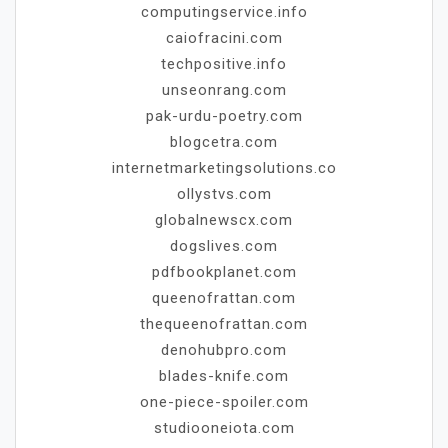
computingservice.info
caiofracini.com
techpositive.info
unseonrang.com
pak-urdu-poetry.com
blogcetra.com
internetmarketingsolutions.co
ollystvs.com
globalnewscx.com
dogslives.com
pdfbookplanet.com
queenofrattan.com
thequeenofrattan.com
denohubpro.com
blades-knife.com
one-piece-spoiler.com
studiooneiota.com