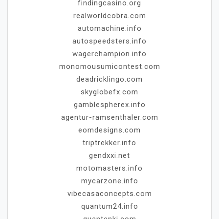
findingcasino.org
realworldcobra.com
automachine.info
autospeedsters.info
wagerchampion.info
monomousumicontest.com
deadricklingo.com
skyglobefx.com
gamblespherex.info
agentur-ramsenthaler.com
eomdesigns.com
triptrekker.info
gendxxi.net
motomasters.info
mycarzone.info
vibecasaconcepts.com
quantum24.info
quantenki.com