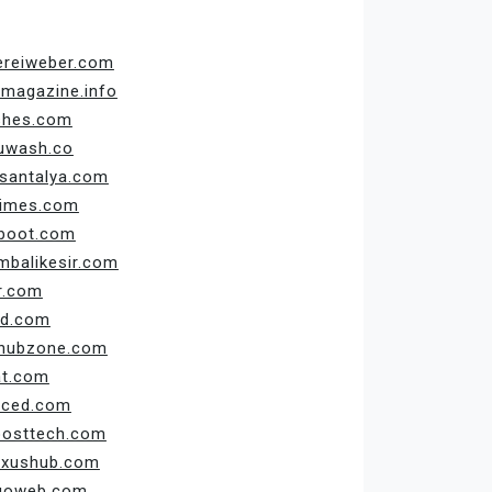
ereiweber.com
emagazine.info
shes.com
uwash.co
isantalya.com
times.com
eboot.com
mbalikesir.com
r.com
ld.com
hhubzone.com
at.com
iced.com
oosttech.com
xushub.com
ogoweb.com