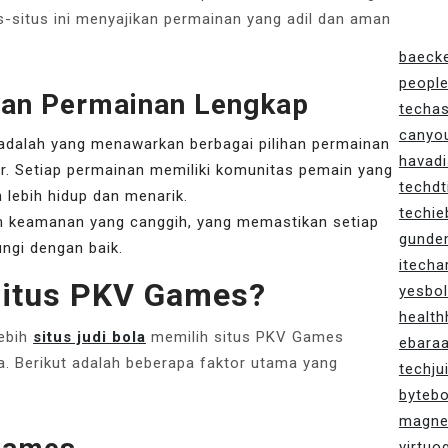
us-situs ini menyajikan permainan yang adil dan aman
baeck
peopl
gan Permainan Lengkap
techa
canyo
 adalah yang menawarkan berbagai pilihan permainan
havad
er. Setiap permainan memiliki komunitas pemain yang
techd
 lebih hidup dan menarik.
techi
tem keamanan yang canggih, yang memastikan setiap
gunde
ungi dengan baik.
itecha
Situs PKV Games?
yesbo
healt
ebih
situs judi bola
memilih situs PKV Games
ebara
a. Berikut adalah beberapa faktor utama yang
techju
byteb
magne
virtu