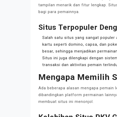
tampilan menarik dan fitur lengkap. Sit
bagi para pemainnya.
Situs Terpopuler Den
Salah satu situs yang sangat populer
kartu seperti domino, capsa, dan pok
besar, sehingga menjadikan permainan
Situs ini juga dilengkapi dengan sis
transaksi dan aktivitas pemain terlind
Mengapa Memilih 
Ada beberapa alasan mengapa pemain l
dibandingkan platform permainan lainny
membuat situs ini menonjol.