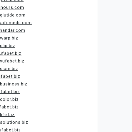
tshours.com
aglutide.com
esafemeds.com
bhandar.com
warp.biz
clip.biz
ufabet.biz
yufabet.biz
siam.biz
fabet.biz
business.biz
fabet.biz
color.biz
fabet.biz
life.biz
solutions.biz
ufabet.biz