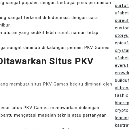
ang sangat populer, dengan berbagai jenis permainan
surfuf
ufabet
ng sangat terkenal di Indonesia, dengan cara
sureuf
ibur.
custo
n aturan yang sedikit lebih rumit, namun tetap
storyu
epicuf
juga sangat diminati di kalangan pemain PKV Games.
crysta
ufabet
 Ditawarkan Situs PKV
everuf
crowdu
buildu
 yang membuat situs PKV Games begitu diminati oleh
alltra
fashi
bbcre
 besar situs PKV Games menawarkan dukungan
crypt
bantu mengatasi masalah teknis atau pertanyaan
leadi
kastra