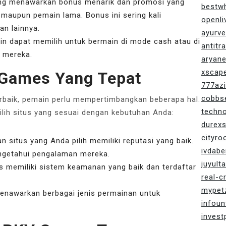
ang menawarkan bonus menarik dan promosi yang
bestw
maupun pemain lama. Bonus ini sering kali
openli
n lainnya.
ayurve
in dapat memilih untuk bermain di mode cash atau di
antitr
n mereka.
aryan
xscap
 Games Yang Tepat
777az
cobbs
rbaik, pemain perlu mempertimbangkan beberapa hal.
techn
ilih situs yang sesuai dengan kebutuhan Anda:
durexs
cityro
an situs yang Anda pilih memiliki reputasi yang baik.
ivdab
engetahui pengalaman mereka.
juyul
us memiliki sistem keamanan yang baik dan terdaftar
real-c
mypet
 menawarkan berbagai jenis permainan untuk
infoun
inves