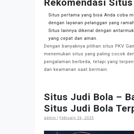
Rekomendasi Situs
Situs pertama yang bisa Anda coba m
dengan layanan pelanggan yang ramah
Situs lainnya dikenal dengan antarm
yang cepat dan aman.
Dengan banyaknya pilihan situs PKV Gam
menemukan situs yang paling cocok de
pengalaman berbeda, tetapi yang terpe
dan keamanan saat bermain.
Situs Judi Bola – 
Situs Judi Bola Te
admin
|
February 26, 2025