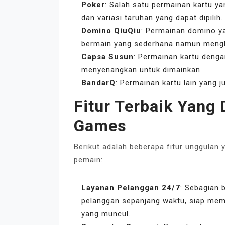
Poker
: Salah satu permainan kartu y
dan variasi taruhan yang dapat dipilih.
Domino QiuQiu
: Permainan domino ya
bermain yang sederhana namun mengh
Capsa Susun
: Permainan kartu denga
menyenangkan untuk dimainkan.
BandarQ
: Permainan kartu lain yang 
Fitur Terbaik Yang
Games
Berikut adalah beberapa fitur unggulan
pemain:
Layanan Pelanggan 24/7
: Sebagian
pelanggan sepanjang waktu, siap mem
yang muncul.