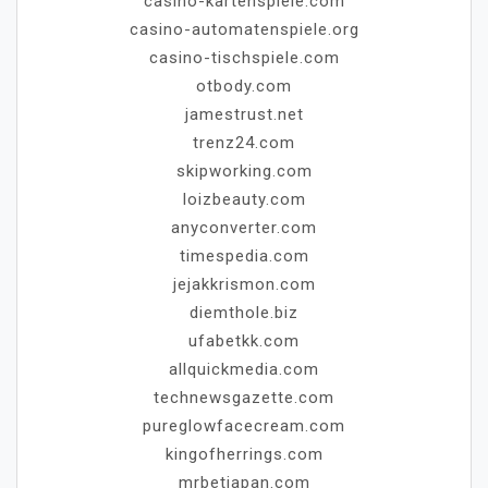
casino-kartenspiele.com
casino-automatenspiele.org
casino-tischspiele.com
otbody.com
jamestrust.net
trenz24.com
skipworking.com
loizbeauty.com
anyconverter.com
timespedia.com
jejakkrismon.com
diemthole.biz
ufabetkk.com
allquickmedia.com
technewsgazette.com
pureglowfacecream.com
kingofherrings.com
mrbetjapan.com