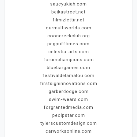
saucyukiah.com
beikastreet.net
filmizlettir.net
ourmultiworlds.com
cooncreekclub.org
pegpufftimes.com
celestia-arts.com
forumchampions.com
bluebargames.com
festivaldelamalou.com
firstsigninnovations.com
garberdodge.com
swim-wears.com
forgrantedmedia.com
peolpstar.com
tylerscustomdesign.com
carworksonline.com