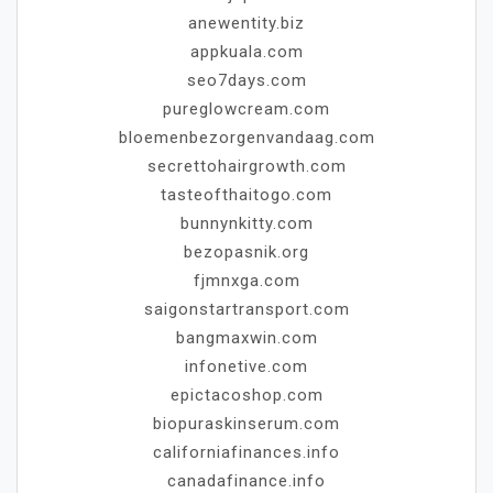
anewentity.biz
appkuala.com
seo7days.com
pureglowcream.com
bloemenbezorgenvandaag.com
secrettohairgrowth.com
tasteofthaitogo.com
bunnynkitty.com
bezopasnik.org
fjmnxga.com
saigonstartransport.com
bangmaxwin.com
infonetive.com
epictacoshop.com
biopuraskinserum.com
californiafinances.info
canadafinance.info