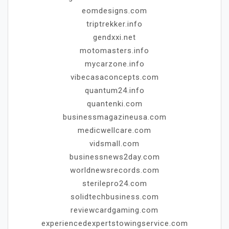
eomdesigns.com
triptrekker.info
gendxxi.net
motomasters.info
mycarzone.info
vibecasaconcepts.com
quantum24.info
quantenki.com
businessmagazineusa.com
medicwellcare.com
vidsmall.com
businessnews2day.com
worldnewsrecords.com
sterilepro24.com
solidtechbusiness.com
reviewcardgaming.com
experiencedexpertstowingservice.com