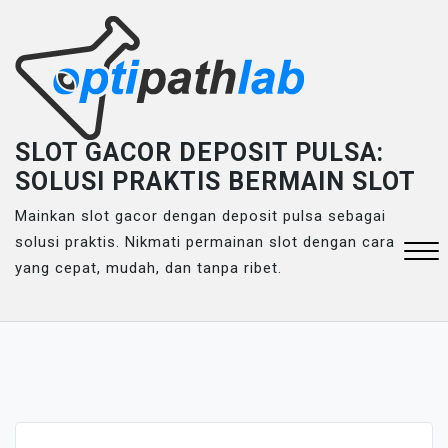
Skip
to
content
SLOT GACOR DEPOSIT PULSA:
SOLUSI PRAKTIS BERMAIN SLOT
Mainkan slot gacor dengan deposit pulsa sebagai
solusi praktis. Nikmati permainan slot dengan cara
yang cepat, mudah, dan tanpa ribet.
Close
Menu