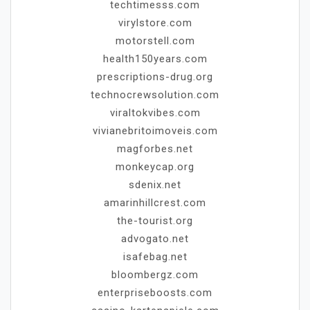
techtimesss.com
virylstore.com
motorstell.com
health150years.com
prescriptions-drug.org
technocrewsolution.com
viraltokvibes.com
vivianebritoimoveis.com
magforbes.net
monkeycap.org
sdenix.net
amarinhillcrest.com
the-tourist.org
advogato.net
isafebag.net
bloombergz.com
enterpriseboosts.com