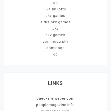
qq
live hk lotto
pkv games
situs pkv games
pkv
pkv games
dominoqq pkv
dominoqq
qq
LINKS
baeckereiweber.com
peoplemagazine.info