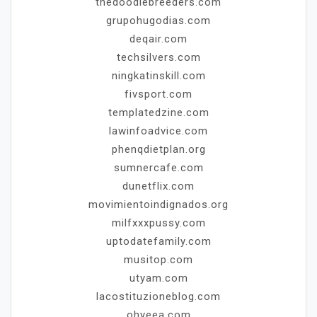
thedoodlebreeders.com
grupohugodias.com
deqair.com
techsilvers.com
ningkatinskill.com
fivsport.com
templatedzine.com
lawinfoadvice.com
phenqdietplan.org
sumnercafe.com
dunetflix.com
movimientoindignados.org
milfxxxpussy.com
uptodatefamily.com
musitop.com
utyam.com
lacostituzioneblog.com
ohyeea.com