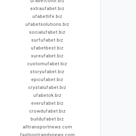
ufabetcolor.biz
extraufabet.biz
ufabetlife.biz
ufabetsolutions.biz
socialufabet.biz
surfufabet.biz
ufabetbest.biz
sureufabet.biz
customufabet.biz
storyufabet.biz
epicufabet.biz
crystalufabet.biz
ufabetok.biz
everufabet.biz
crowdufabet.biz
buildufabet.biz
alltransportnews.com
fashiontrandsnews.com