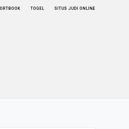
ORTBOOK
TOGEL
SITUS JUDI ONLINE