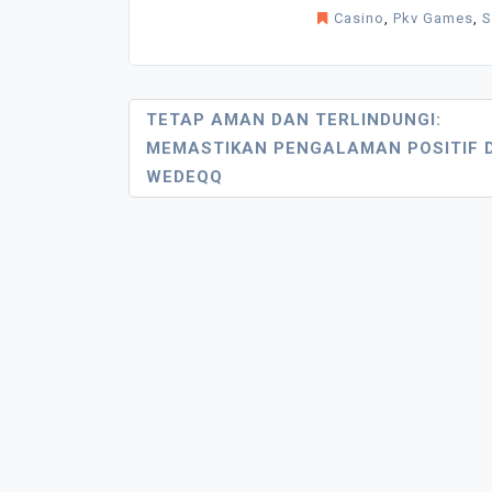
Casino
,
Pkv Games
,
S
Post
TETAP AMAN DAN TERLINDUNGI:
MEMASTIKAN PENGALAMAN POSITIF D
Navigation
WEDEQQ