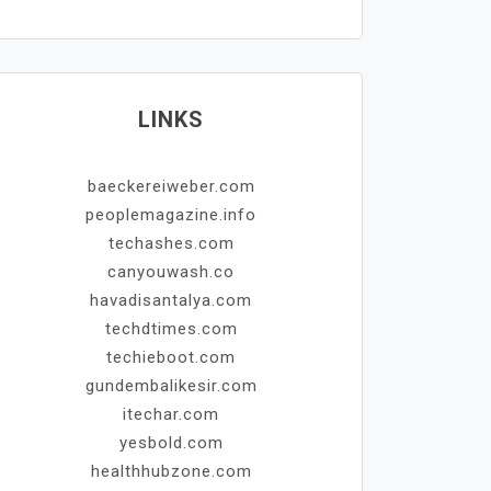
LINKS
baeckereiweber.com
peoplemagazine.info
techashes.com
canyouwash.co
havadisantalya.com
techdtimes.com
techieboot.com
gundembalikesir.com
itechar.com
yesbold.com
healthhubzone.com