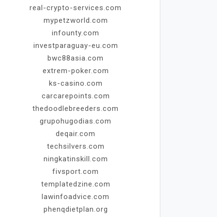
real-crypto-services.com
mypetzworld.com
infounty.com
investparaguay-eu.com
bwc88asia.com
extrem-poker.com
ks-casino.com
carcarepoints.com
thedoodlebreeders.com
grupohugodias.com
deqair.com
techsilvers.com
ningkatinskill.com
fivsport.com
templatedzine.com
lawinfoadvice.com
phenqdietplan.org