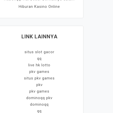
Hiburan Kasino Online
LINK LAINNYA
situs slot gacor
qq
live hk lotto
pkv games
situs pkv games
pkv
pkv games
dominoqq pkv
dominoqq
qq