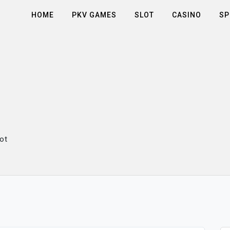
HOME
PKV GAMES
SLOT
CASINO
SP
ot