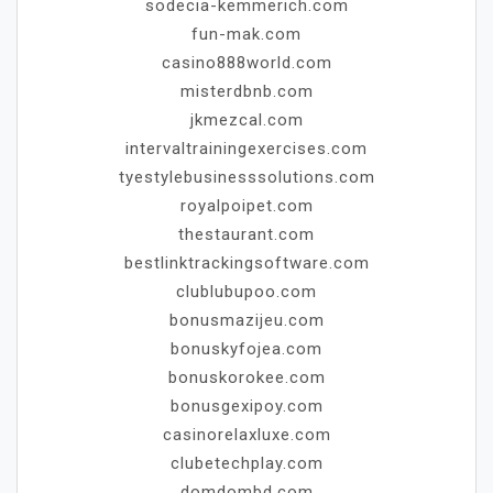
sodecia-kemmerich.com
fun-mak.com
casino888world.com
misterdbnb.com
jkmezcal.com
intervaltrainingexercises.com
tyestylebusinesssolutions.com
royalpoipet.com
thestaurant.com
bestlinktrackingsoftware.com
clublubupoo.com
bonusmazijeu.com
bonuskyfojea.com
bonuskorokee.com
bonusgexipoy.com
casinorelaxluxe.com
clubetechplay.com
domdombd.com