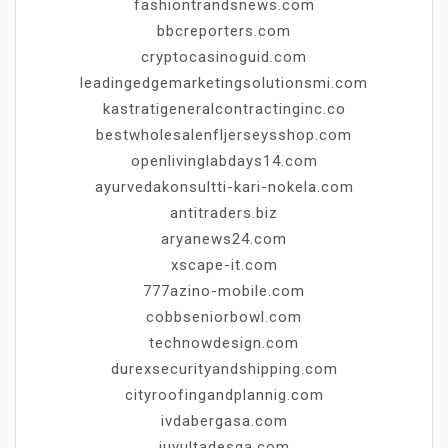
fashiontrandsnews.com
bbcreporters.com
cryptocasinoguid.com
leadingedgemarketingsolutionsmi.com
kastratigeneralcontractinginc.co
bestwholesalenfljerseysshop.com
openlivinglabdays14.com
ayurvedakonsultti-kari-nokela.com
antitraders.biz
aryanews24.com
xscape-it.com
777azino-mobile.com
cobbseniorbowl.com
technowdesign.com
durexsecurityandshipping.com
cityroofingandplannig.com
ivdabergasa.com
juyultadesga.com