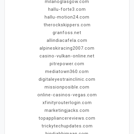
milanoglasgow.com
hallu-forte3.com
hallu-motion24.com
therockskippers.com
granfoss.net
allindiacafela.com
alpineskiracing2007.com
casino-vulkan-online.net
pitrepower.com
mediatown360.com
digitaleyestrainclinic.com
missionposible.com
online-casinos-vegas.com
xfinityrouterlogin.com
marketingjacks.com
topappliancereviews.com
trickytechupdates.com
hindiabhimaan.com