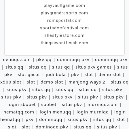
playvaultgame.com
playgrandresorts.com
romsportal.com
sportsdocfestival.com
shestylestore.com
thingsiwontfinish.com
menuqq.com
|
pkv qq
|
dominoqq pkv
|
dominoqq pkv
|
situs qq
|
situs qq
|
situs qq
|
situs pkv games
|
situs
pkv
|
slot gacor
|
judi bola
|
pkv
|
slot
|
demo slot
|
x500 slot
|
slot
|
demo slot
|
mahjong ways 2
|
situs qq
|
situs pkv
|
situs qq
|
situs qq
|
situs qq
|
situs pkv
|
situs pkv
|
situs pkv
|
situs pkv
|
situs pkv
|
situs pkv
|
login sbobet
|
sbobet
|
situs pkv
|
murniqq.com
|
hematqq.com
|
login menuqq
|
login murniqq
|
login
hematqq
|
pkv
|
dominoqq
|
situs pkv
|
situs qq
|
slot
|
slot
|
slot
|
dominoqq pkv
|
situs qq
|
situs pkv
|