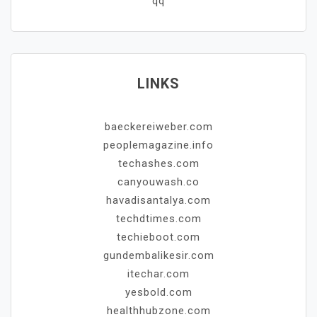
qq
LINKS
baeckereiweber.com
peoplemagazine.info
techashes.com
canyouwash.co
havadisantalya.com
techdtimes.com
techieboot.com
gundembalikesir.com
itechar.com
yesbold.com
healthhubzone.com