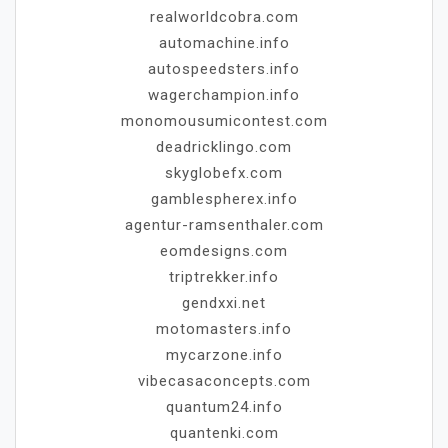
realworldcobra.com
automachine.info
autospeedsters.info
wagerchampion.info
monomousumicontest.com
deadricklingo.com
skyglobefx.com
gamblespherex.info
agentur-ramsenthaler.com
eomdesigns.com
triptrekker.info
gendxxi.net
motomasters.info
mycarzone.info
vibecasaconcepts.com
quantum24.info
quantenki.com