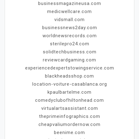
businessmagazineusa.com
medicwellcare.com
vidsmall.com
businessnews2day.com
worldnewsrecords.com
sterilepro24.com
solidtechbusiness.com
reviewcardgaming.com
experiencedexpertstowingservice.com
blackheadsshop.com
location-voiture-casablanca.org
kpaulbartelme.com
comedyclubofhiltonhead.com
virtualartsassistant.com
theprimeinfographics.com
cheapvaliumordernow.com
beenime.com