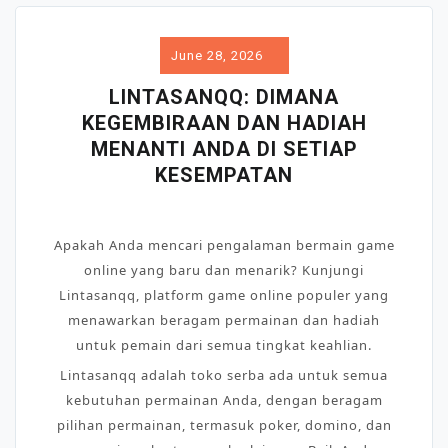
June 28, 2026
LINTASANQQ: DIMANA
KEGEMBIRAAN DAN HADIAH
MENANTI ANDA DI SETIAP
KESEMPATAN
Apakah Anda mencari pengalaman bermain game
online yang baru dan menarik? Kunjungi
Lintasanqq, platform game online populer yang
menawarkan beragam permainan dan hadiah
untuk pemain dari semua tingkat keahlian.
Lintasanqq adalah toko serba ada untuk semua
kebutuhan permainan Anda, dengan beragam
pilihan permainan, termasuk poker, domino, dan