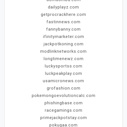
dailyplayz.com
getprocrackhere.com
fastinnews.com
fannybanny.com
ifinitymarketer.com
jackpotkoning.com
modlinknetworks.com
longtimenewz.com
luckysportss.com
luckpeakplay.com
usamicronews.com
grofashion.com
pokemongoevolutioncalc.com
phishingbase.com
racegamings.com
primejackpotstay.com
pokugaa.com