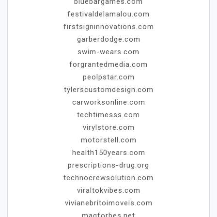
bluebargames.com
festivaldelamalou.com
firstsigninnovations.com
garberdodge.com
swim-wears.com
forgrantedmedia.com
peolpstar.com
tylerscustomdesign.com
carworksonline.com
techtimesss.com
virylstore.com
motorstell.com
health150years.com
prescriptions-drug.org
technocrewsolution.com
viraltokvibes.com
vivianebritoimoveis.com
magforbes.net