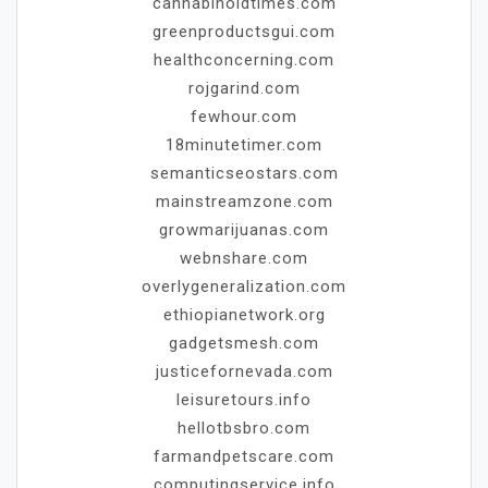
cannabinoidtimes.com
greenproductsgui.com
healthconcerning.com
rojgarind.com
fewhour.com
18minutetimer.com
semanticseostars.com
mainstreamzone.com
growmarijuanas.com
webnshare.com
overlygeneralization.com
ethiopianetwork.org
gadgetsmesh.com
justicefornevada.com
leisuretours.info
hellotbsbro.com
farmandpetscare.com
computingservice.info