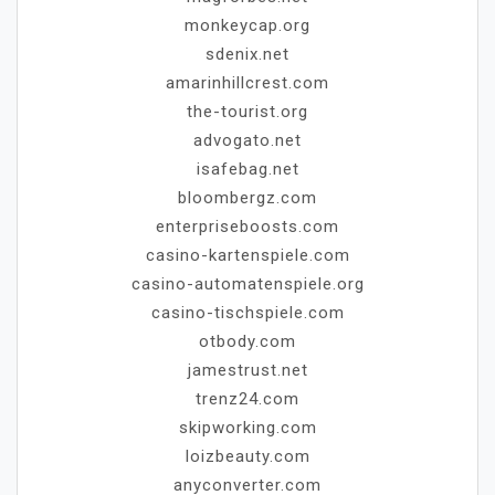
monkeycap.org
sdenix.net
amarinhillcrest.com
the-tourist.org
advogato.net
isafebag.net
bloombergz.com
enterpriseboosts.com
casino-kartenspiele.com
casino-automatenspiele.org
casino-tischspiele.com
otbody.com
jamestrust.net
trenz24.com
skipworking.com
loizbeauty.com
anyconverter.com