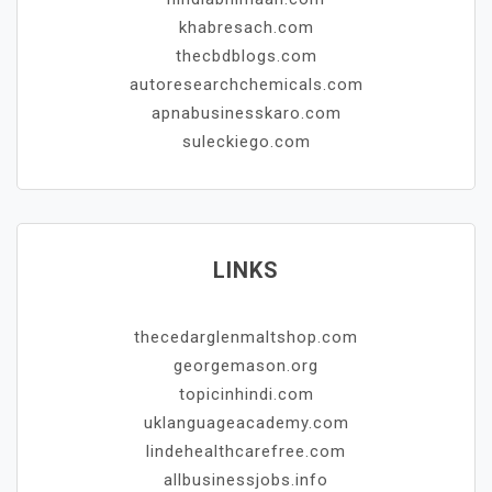
khabresach.com
thecbdblogs.com
autoresearchchemicals.com
apnabusinesskaro.com
suleckiego.com
LINKS
thecedarglenmaltshop.com
georgemason.org
topicinhindi.com
uklanguageacademy.com
lindehealthcarefree.com
allbusinessjobs.info