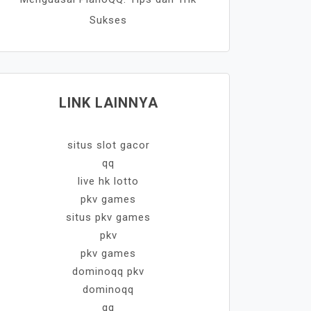
Sukses
LINK LAINNYA
situs slot gacor
qq
live hk lotto
pkv games
situs pkv games
pkv
pkv games
dominoqq pkv
dominoqq
qq