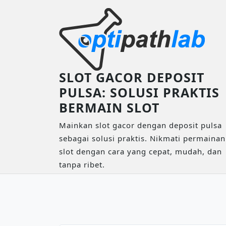
Skip
to
content
SLOT GACOR DEPOSIT
PULSA: SOLUSI PRAKTIS
BERMAIN SLOT
Mainkan slot gacor dengan deposit pulsa
sebagai solusi praktis. Nikmati permainan
slot dengan cara yang cepat, mudah, dan
tanpa ribet.