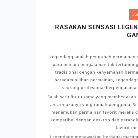
Ju
RASAKAN SENSASI LEGEN
GA
Legendaqq adalah pengubah permainan d
para pemain pengalaman tak tertandin
tradisional dengan kenyamanan berma
beragam pilihan permainan, Legendaqq
seorang profesional berpengalama
Salah satu fitur utama yang membedakan 
antarmukanya yang ramah pengguna. Sit
menemukan permainan favorit mereka dan
kompatibel dengan desktop dan perangk
favorit me
Legendaqq menawarkan berbagai macam p