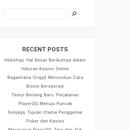
Search
RECENT POSTS
Hebohqq: Hal Besar Berikutnya dalam
Hiburan Kasino Online
Bagaimana Oriqq2 Merevolusi Cara
Bisnis Beroperasi
Temui Bintang Baru: Perjalanan
PlayerQQ Menuju Puncak
Senjaqq: Tujuan Utama Penggemar
Poker dan Kasino
Menguasai PianoQQ: Tips dan Trik