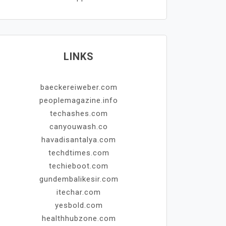
LINKS
baeckereiweber.com
peoplemagazine.info
techashes.com
canyouwash.co
havadisantalya.com
techdtimes.com
techieboot.com
gundembalikesir.com
itechar.com
yesbold.com
healthhubzone.com