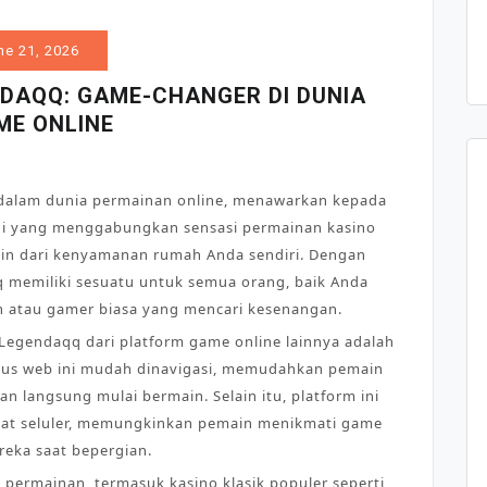
ne 21, 2026
DAQQ: GAME-CHANGER DI DUNIA
ME ONLINE
alam dunia permainan online, menawarkan kepada
gi yang menggabungkan sensasi permainan kasino
in dari kenyamanan rumah Anda sendiri. Dengan
 memiliki sesuatu untuk semua orang, baik Anda
n atau gamer biasa yang mencari kesenangan.
Legendaqq dari platform game online lainnya adalah
us web ini mudah dinavigasi, memudahkan pemain
 langsung mulai bermain. Selain itu, platform ini
at seluler, memungkinkan pemain menikmati game
reka saat bepergian.
ermainan, termasuk kasino klasik populer seperti