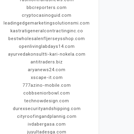
bbcreporters.com
cryptocasinoguid.com
leadingedgemarketingsolutionsmi.com
kastratigeneralcontractinginc.co
bestwholesalenfljerseysshop.com
openlivinglabdays14.com
ayurvedakonsultti-kari-nokela.com
antitraders.biz
aryanews24.com
xscape-it.com
777azino-mobile.com
cobbseniorbowl.com
technowdesign.com
durexsecurityandshipping.com
cityroofingandplannig.com
ivdabergasa.com
juyultadesga.com