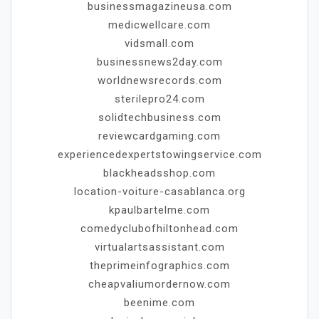
businessmagazineusa.com
medicwellcare.com
vidsmall.com
businessnews2day.com
worldnewsrecords.com
sterilepro24.com
solidtechbusiness.com
reviewcardgaming.com
experiencedexpertstowingservice.com
blackheadsshop.com
location-voiture-casablanca.org
kpaulbartelme.com
comedyclubofhiltonhead.com
virtualartsassistant.com
theprimeinfographics.com
cheapvaliumordernow.com
beenime.com