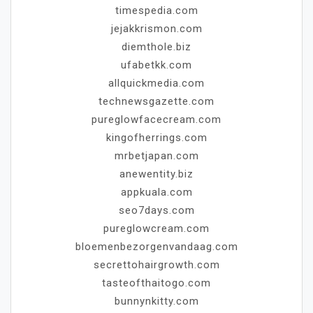
timespedia.com
jejakkrismon.com
diemthole.biz
ufabetkk.com
allquickmedia.com
technewsgazette.com
pureglowfacecream.com
kingofherrings.com
mrbetjapan.com
anewentity.biz
appkuala.com
seo7days.com
pureglowcream.com
bloemenbezorgenvandaag.com
secrettohairgrowth.com
tasteofthaitogo.com
bunnynkitty.com