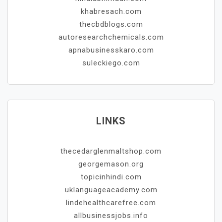
khabresach.com
thecbdblogs.com
autoresearchchemicals.com
apnabusinesskaro.com
suleckiego.com
LINKS
thecedarglenmaltshop.com
georgemason.org
topicinhindi.com
uklanguageacademy.com
lindehealthcarefree.com
allbusinessjobs.info