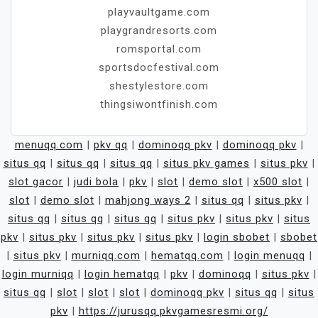
playvaultgame.com
playgrandresorts.com
romsportal.com
sportsdocfestival.com
shestylestore.com
thingsiwontfinish.com
menuqq.com
|
pkv qq
|
dominoqq pkv
|
dominoqq pkv
|
situs qq
|
situs qq
|
situs qq
|
situs pkv games
|
situs pkv
|
slot gacor
|
judi bola
|
pkv
|
slot
|
demo slot
|
x500 slot
|
slot
|
demo slot
|
mahjong ways 2
|
situs qq
|
situs pkv
|
situs qq
|
situs qq
|
situs qq
|
situs pkv
|
situs pkv
|
situs
pkv
|
situs pkv
|
situs pkv
|
situs pkv
|
login sbobet
|
sbobet
|
situs pkv
|
murniqq.com
|
hematqq.com
|
login menuqq
|
login murniqq
|
login hematqq
|
pkv
|
dominoqq
|
situs pkv
|
situs qq
|
slot
|
slot
|
slot
|
dominoqq pkv
|
situs qq
|
situs
pkv
|
https://jurusqq.pkvgamesresmi.org/