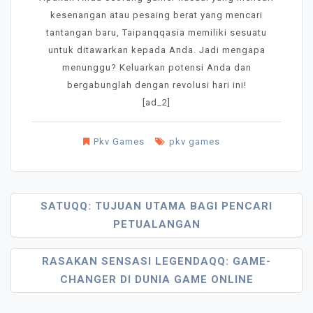
kesenangan atau pesaing berat yang mencari
tantangan baru, Taipanqqasia memiliki sesuatu
untuk ditawarkan kepada Anda. Jadi mengapa
menunggu? Keluarkan potensi Anda dan
bergabunglah dengan revolusi hari ini!
[ad_2]
Pkv Games
pkv games
Post
SATUQQ: TUJUAN UTAMA BAGI PENCARI
PETUALANGAN
Navigation
RASAKAN SENSASI LEGENDAQQ: GAME-
CHANGER DI DUNIA GAME ONLINE