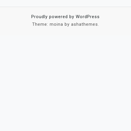
Proudly powered by WordPress
Theme: moina by ashathemes.