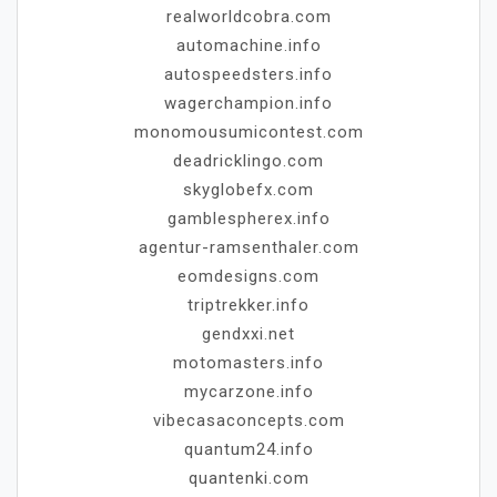
realworldcobra.com
automachine.info
autospeedsters.info
wagerchampion.info
monomousumicontest.com
deadricklingo.com
skyglobefx.com
gamblespherex.info
agentur-ramsenthaler.com
eomdesigns.com
triptrekker.info
gendxxi.net
motomasters.info
mycarzone.info
vibecasaconcepts.com
quantum24.info
quantenki.com