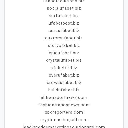
ufabetsolutions.biz
socialufabet.biz
surfufabet.biz
ufabetbest.biz
sureufabet.biz
customufabet.biz
storyufabet.biz
epicufabet.biz
crystalufabet.biz
ufabetok.biz
everufabet.biz
crowdufabet.biz
buildufabet.biz
alltransportnews.com
fashiontrandsnews.com
bbcreporters.com
cryptocasinoguid.com
leadingedgemarketingsolutionsmi.com