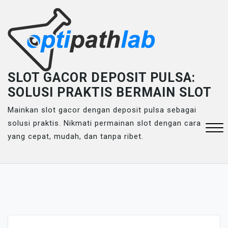
Skip
to
content
SLOT GACOR DEPOSIT PULSA:
SOLUSI PRAKTIS BERMAIN SLOT
Mainkan slot gacor dengan deposit pulsa sebagai
solusi praktis. Nikmati permainan slot dengan cara
yang cepat, mudah, dan tanpa ribet.
Close
Menu