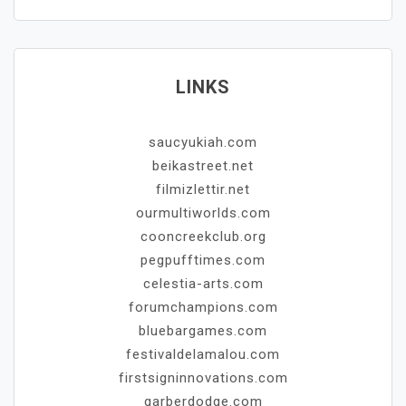
LINKS
saucyukiah.com
beikastreet.net
filmizlettir.net
ourmultiworlds.com
cooncreekclub.org
pegpufftimes.com
celestia-arts.com
forumchampions.com
bluebargames.com
festivaldelamalou.com
firstsigninnovations.com
garberdodge.com