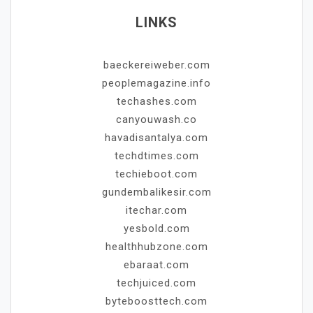
LINKS
baeckereiweber.com
peoplemagazine.info
techashes.com
canyouwash.co
havadisantalya.com
techdtimes.com
techieboot.com
gundembalikesir.com
itechar.com
yesbold.com
healthhubzone.com
ebaraat.com
techjuiced.com
byteboosttech.com