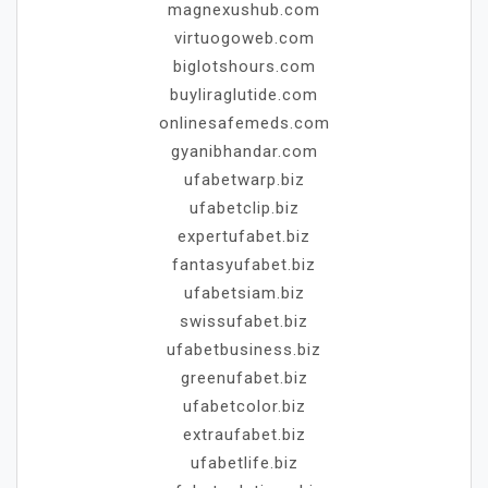
magnexushub.com
virtuogoweb.com
biglotshours.com
buyliraglutide.com
onlinesafemeds.com
gyanibhandar.com
ufabetwarp.biz
ufabetclip.biz
expertufabet.biz
fantasyufabet.biz
ufabetsiam.biz
swissufabet.biz
ufabetbusiness.biz
greenufabet.biz
ufabetcolor.biz
extraufabet.biz
ufabetlife.biz