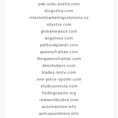
pak-urdu-poetry.com
blogcetra.com
internetmarketingsolutions.co
ollystvs.com
globalnewscx.com
dogslives.com
pdfbookplanet.com
queenofrattan.com
thequeenofrattan.com
denohubpro.com
blades-knife.com
one-piece-spoiler.com
studiooneiota.com
findingcasino.org
realworldcobra.com
automachine.info
autospeedsters.info