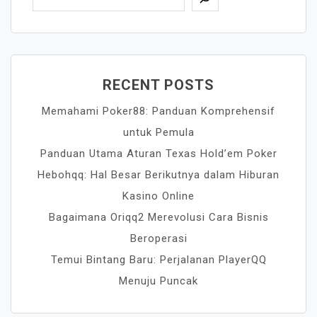
RECENT POSTS
Memahami Poker88: Panduan Komprehensif
untuk Pemula
Panduan Utama Aturan Texas Hold’em Poker
Hebohqq: Hal Besar Berikutnya dalam Hiburan
Kasino Online
Bagaimana Oriqq2 Merevolusi Cara Bisnis
Beroperasi
Temui Bintang Baru: Perjalanan PlayerQQ
Menuju Puncak