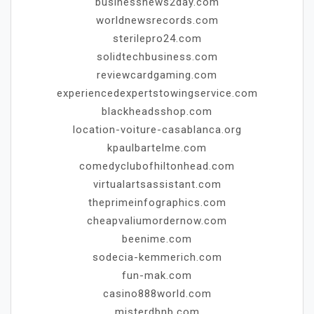
businessnews2day.com
worldnewsrecords.com
sterilepro24.com
solidtechbusiness.com
reviewcardgaming.com
experiencedexpertstowingservice.com
blackheadsshop.com
location-voiture-casablanca.org
kpaulbartelme.com
comedyclubofhiltonhead.com
virtualartsassistant.com
theprimeinfographics.com
cheapvaliumordernow.com
beenime.com
sodecia-kemmerich.com
fun-mak.com
casino888world.com
misterdbnb.com