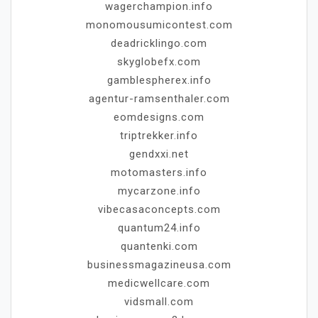
wagerchampion.info
monomousumicontest.com
deadricklingo.com
skyglobefx.com
gamblespherex.info
agentur-ramsenthaler.com
eomdesigns.com
triptrekker.info
gendxxi.net
motomasters.info
mycarzone.info
vibecasaconcepts.com
quantum24.info
quantenki.com
businessmagazineusa.com
medicwellcare.com
vidsmall.com