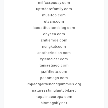
milfxxxpussy.com
uptodatefamily.com
musitop.com
utyam.com
lacostituzioneblog.com
ohyeea.com
zhitiemoe.com
nungkub.com
anotherindian.com
xylemcider.com
taniaetiago.com
juzfitketo.com
pasomaga.com
impactgardencbdgummies.org
naturesstimulantcbd.net
nopalinaeuropa.com
biomagnify.net