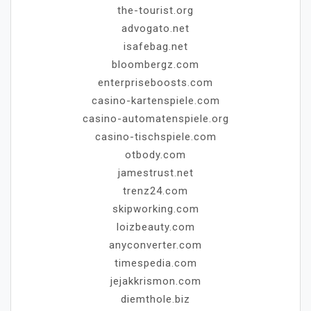
the-tourist.org
advogato.net
isafebag.net
bloombergz.com
enterpriseboosts.com
casino-kartenspiele.com
casino-automatenspiele.org
casino-tischspiele.com
otbody.com
jamestrust.net
trenz24.com
skipworking.com
loizbeauty.com
anyconverter.com
timespedia.com
jejakkrismon.com
diemthole.biz