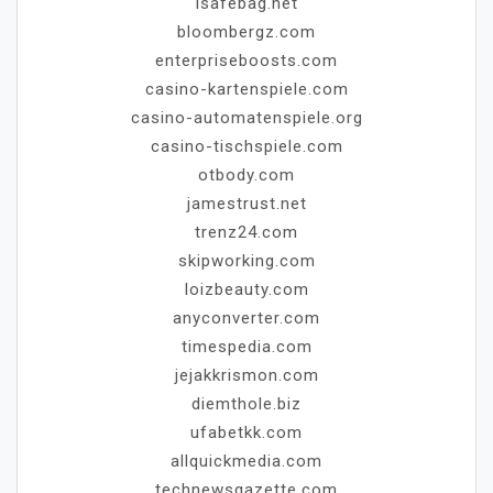
isafebag.net
bloombergz.com
enterpriseboosts.com
casino-kartenspiele.com
casino-automatenspiele.org
casino-tischspiele.com
otbody.com
jamestrust.net
trenz24.com
skipworking.com
loizbeauty.com
anyconverter.com
timespedia.com
jejakkrismon.com
diemthole.biz
ufabetkk.com
allquickmedia.com
technewsgazette.com