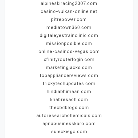
alpineskiracing2007.com
casino-vulkan-online.net
pitrepower.com
mediatown360.com
digitaleyestrainclinic.com
missionposible.com
online-casinos-vegas.com
xfinityrouterlogin.com
marketingjacks.com
topappliancereviews.com
trickytechupdates.com
hindiabhimaan.com
khabresach.com
thecbdblogs.com
autoresearchchemicals.com
apnabusinesskaro.com
suleckiego.com