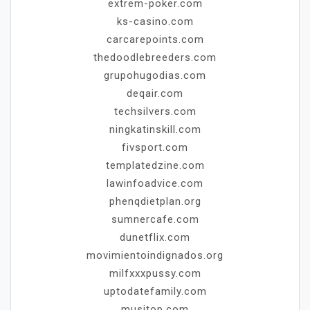
extrem-poker.com
ks-casino.com
carcarepoints.com
thedoodlebreeders.com
grupohugodias.com
deqair.com
techsilvers.com
ningkatinskill.com
fivsport.com
templatedzine.com
lawinfoadvice.com
phenqdietplan.org
sumnercafe.com
dunetflix.com
movimientoindignados.org
milfxxxpussy.com
uptodatefamily.com
musitop.com