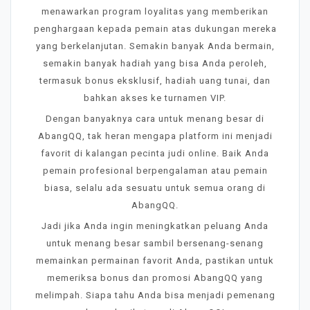
menawarkan program loyalitas yang memberikan
penghargaan kepada pemain atas dukungan mereka
yang berkelanjutan. Semakin banyak Anda bermain,
semakin banyak hadiah yang bisa Anda peroleh,
termasuk bonus eksklusif, hadiah uang tunai, dan
bahkan akses ke turnamen VIP.
Dengan banyaknya cara untuk menang besar di
AbangQQ, tak heran mengapa platform ini menjadi
favorit di kalangan pecinta judi online. Baik Anda
pemain profesional berpengalaman atau pemain
biasa, selalu ada sesuatu untuk semua orang di
AbangQQ.
Jadi jika Anda ingin meningkatkan peluang Anda
untuk menang besar sambil bersenang-senang
memainkan permainan favorit Anda, pastikan untuk
memeriksa bonus dan promosi AbangQQ yang
melimpah. Siapa tahu Anda bisa menjadi pemenang