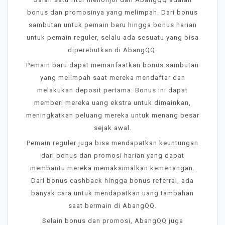
bonus dan promosinya yang melimpah. Dari bonus
sambutan untuk pemain baru hingga bonus harian
untuk pemain reguler, selalu ada sesuatu yang bisa
diperebutkan di AbangQQ.
Pemain baru dapat memanfaatkan bonus sambutan
yang melimpah saat mereka mendaftar dan
melakukan deposit pertama. Bonus ini dapat
memberi mereka uang ekstra untuk dimainkan,
meningkatkan peluang mereka untuk menang besar
sejak awal.
Pemain reguler juga bisa mendapatkan keuntungan
dari bonus dan promosi harian yang dapat
membantu mereka memaksimalkan kemenangan.
Dari bonus cashback hingga bonus referral, ada
banyak cara untuk mendapatkan uang tambahan
saat bermain di AbangQQ.
Selain bonus dan promosi, AbangQQ juga