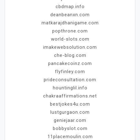
cbdmap.info
deanbeanxn.com
matkarajdhanigame.com
popthrone.com
world-slots.com
imakewebsolution.com
che-blog.com
pancakecoinz.com
flyfinley.com
prideconsultation.com
hountinglil.info
chakraaffirmations.net
bestjokes4u.com
lustgurgaon.com
geniejaar.com
bobbyslot.com
11placemoulin.com