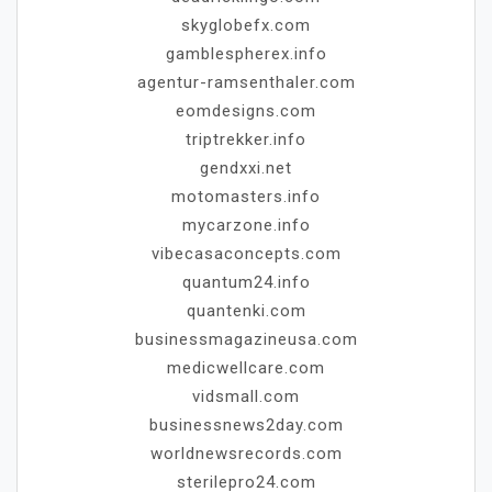
skyglobefx.com
gamblespherex.info
agentur-ramsenthaler.com
eomdesigns.com
triptrekker.info
gendxxi.net
motomasters.info
mycarzone.info
vibecasaconcepts.com
quantum24.info
quantenki.com
businessmagazineusa.com
medicwellcare.com
vidsmall.com
businessnews2day.com
worldnewsrecords.com
sterilepro24.com