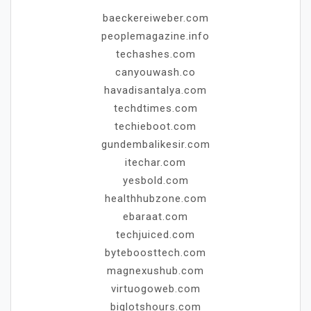
baeckereiweber.com
peoplemagazine.info
techashes.com
canyouwash.co
havadisantalya.com
techdtimes.com
techieboot.com
gundembalikesir.com
itechar.com
yesbold.com
healthhubzone.com
ebaraat.com
techjuiced.com
byteboosttech.com
magnexushub.com
virtuogoweb.com
biglotshours.com