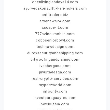
openlivinglabdays14.com
ayurvedakonsultti-kari-nokela.com
antitraders.biz
aryanews24.com
xscape-it.com
777azino-mobile.com
cobbseniorbowl.com
technowdesign.com
durexsecurityandshipping.com
cityroofingandplannig.com
ivdabergasa.com
juyultadesga.com
real-crypto-services.com
mypetzworld.com
infounty.com
investparaguay-eu.com
bwc88asia.com