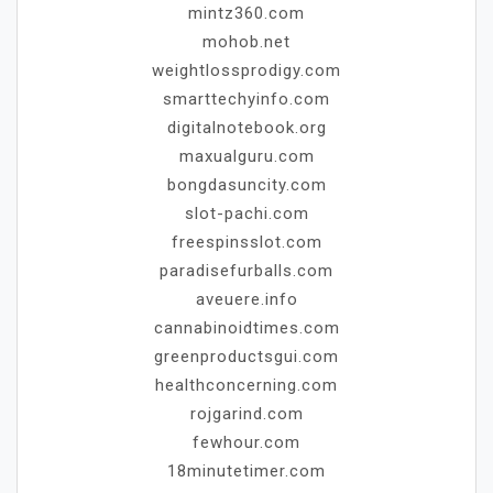
mintz360.com
mohob.net
weightlossprodigy.com
smarttechyinfo.com
digitalnotebook.org
maxualguru.com
bongdasuncity.com
slot-pachi.com
freespinsslot.com
paradisefurballs.com
aveuere.info
cannabinoidtimes.com
greenproductsgui.com
healthconcerning.com
rojgarind.com
fewhour.com
18minutetimer.com