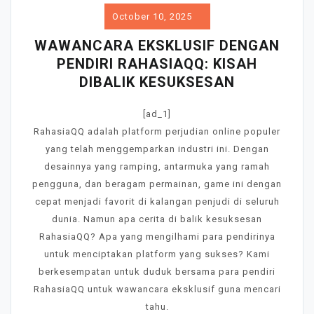
October 10, 2025
WAWANCARA EKSKLUSIF DENGAN
PENDIRI RAHASIAQQ: KISAH
DIBALIK KESUKSESAN
[ad_1]
RahasiaQQ adalah platform perjudian online populer
yang telah menggemparkan industri ini. Dengan
desainnya yang ramping, antarmuka yang ramah
pengguna, dan beragam permainan, game ini dengan
cepat menjadi favorit di kalangan penjudi di seluruh
dunia. Namun apa cerita di balik kesuksesan
RahasiaQQ? Apa yang mengilhami para pendirinya
untuk menciptakan platform yang sukses? Kami
berkesempatan untuk duduk bersama para pendiri
RahasiaQQ untuk wawancara eksklusif guna mencari
tahu.