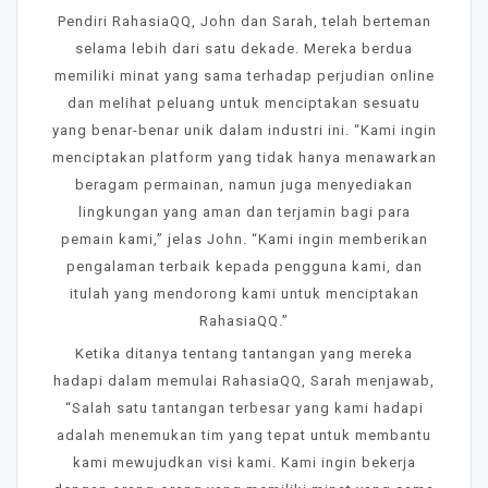
Pendiri RahasiaQQ, John dan Sarah, telah berteman
selama lebih dari satu dekade. Mereka berdua
memiliki minat yang sama terhadap perjudian online
dan melihat peluang untuk menciptakan sesuatu
yang benar-benar unik dalam industri ini. “Kami ingin
menciptakan platform yang tidak hanya menawarkan
beragam permainan, namun juga menyediakan
lingkungan yang aman dan terjamin bagi para
pemain kami,” jelas John. “Kami ingin memberikan
pengalaman terbaik kepada pengguna kami, dan
itulah yang mendorong kami untuk menciptakan
RahasiaQQ.”
Ketika ditanya tentang tantangan yang mereka
hadapi dalam memulai RahasiaQQ, Sarah menjawab,
“Salah satu tantangan terbesar yang kami hadapi
adalah menemukan tim yang tepat untuk membantu
kami mewujudkan visi kami. Kami ingin bekerja