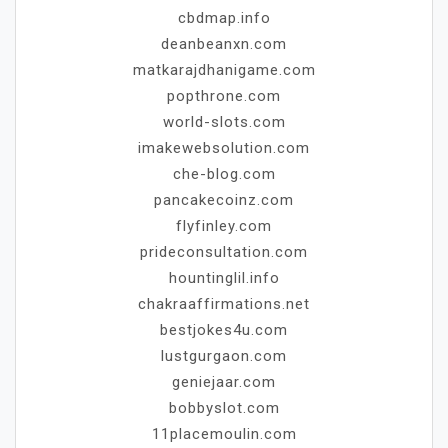
cbdmap.info
deanbeanxn.com
matkarajdhanigame.com
popthrone.com
world-slots.com
imakewebsolution.com
che-blog.com
pancakecoinz.com
flyfinley.com
prideconsultation.com
hountinglil.info
chakraaffirmations.net
bestjokes4u.com
lustgurgaon.com
geniejaar.com
bobbyslot.com
11placemoulin.com