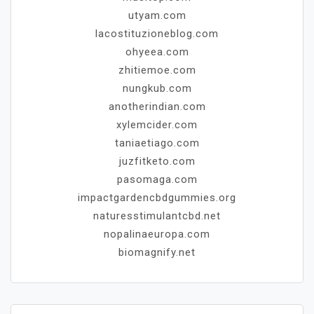
utyam.com
lacostituzioneblog.com
ohyeea.com
zhitiemoe.com
nungkub.com
anotherindian.com
xylemcider.com
taniaetiago.com
juzfitketo.com
pasomaga.com
impactgardencbdgummies.org
naturesstimulantcbd.net
nopalinaeuropa.com
biomagnify.net