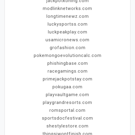
jackpotkoning.com
modlinknetworks.com
longtimenewz.com
luckysportss.com
luckpeakplay.com
usamicronews.com
grofashion.com
pokemongoevolutioncalc.com
phishingbase.com
racegamings.com
primejackpotstay.com
pokugaa.com
playvaultgame.com
playgrandresorts.com
romsportal.com
sportsdocfestival.com
shestylestore.com
thingsiwontfinish.com