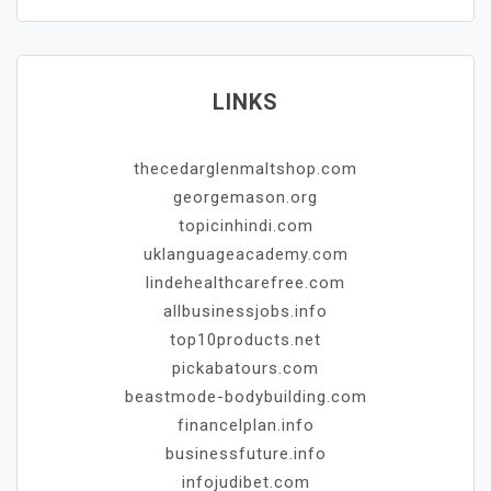
LINKS
thecedarglenmaltshop.com
georgemason.org
topicinhindi.com
uklanguageacademy.com
lindehealthcarefree.com
allbusinessjobs.info
top10products.net
pickabatours.com
beastmode-bodybuilding.com
financelplan.info
businessfuture.info
infojudibet.com