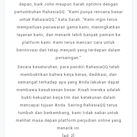
depan, baik John maupun Sarah optimis dengan
pertumbuhan RahasiaQQ. “Kami punya rencana besar
untuk RahasiaQQ,” kata Sarah. “Kami ingin terus
memperluas penawaran game kami, meningkatkan
layanan kami, dan menarik lebih banyak pemain ke
platform kami. Kami terus mencari cara untuk
berinovasi dan tetap menjadi yang terdepan dalam
persaingan.”
Secara keseluruhan, para pendiri RahasiaQQ telah
membuktikan bahwa kerja keras, dedikasi, dan
semangat terhadap apa yang Anda lakukan dapat
membawa kesuksesan besar. Kisah mereka adalah
bukti kekuatan kerja tim dan ketekunan dalam
mencapai tujuan Anda. Seiring RahasiaQQ terus
tumbuh dan berkembang, kami tidak sabar untuk
melihat masa depan platform perjudian online yang
menarik ini.
[ad_2]