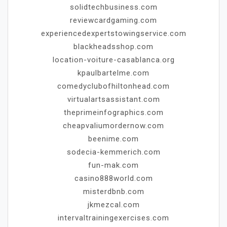
solidtechbusiness.com
reviewcardgaming.com
experiencedexpertstowingservice.com
blackheadsshop.com
location-voiture-casablanca.org
kpaulbartelme.com
comedyclubofhiltonhead.com
virtualartsassistant.com
theprimeinfographics.com
cheapvaliumordernow.com
beenime.com
sodecia-kemmerich.com
fun-mak.com
casino888world.com
misterdbnb.com
jkmezcal.com
intervaltrainingexercises.com