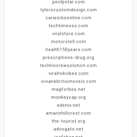
peolpstar.com
tylerscustomdesign.com
carworksonline.com
techtimesss.com
virylstore.com
motorstell.com
health150years.com
prescriptions-drug.org
technocrewsolution.com
viraltokvibes.com
vivianebritoimoveis.com
magforbes.net
monkeycap.org
sdenix.net
amarinhillcrest.com
the-tourist.org
advogato.net
isafebag.net