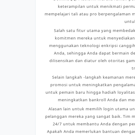
keterampilan untuk menikmati perm
mempelajari tali atau pro berpengalaman m
untu
Salah satu fitur utama yang membedaka
komitmen mereka untuk menyediakan
menggunakan teknologi enkripsi canggih
Anda, sehingga Anda dapat bermain den
dilisensikan dan diatur oleh otoritas g
t
Selain langkah -langkah keamanan mer
promosi untuk meningkatkan pengalama
untuk pemain baru hingga hadiah loyalita
meningkatkan bankroll Anda dan me
Alasan lain untuk memilih login utama
pelanggan mereka yang sangat baik. Tim 
24/7 untuk membantu Anda dengan pert
Apakah Anda memerlukan bantuan dengan 