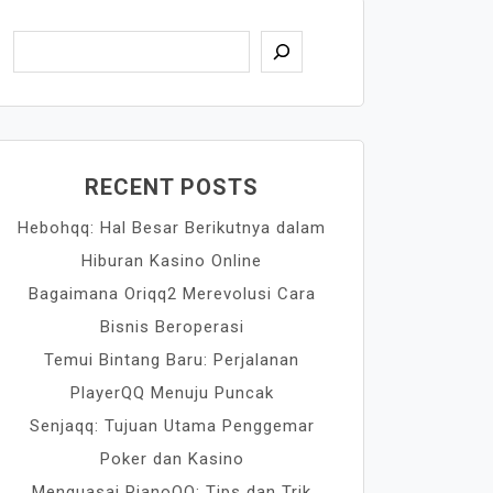
Search
RECENT POSTS
Hebohqq: Hal Besar Berikutnya dalam
Hiburan Kasino Online
Bagaimana Oriqq2 Merevolusi Cara
Bisnis Beroperasi
Temui Bintang Baru: Perjalanan
PlayerQQ Menuju Puncak
Senjaqq: Tujuan Utama Penggemar
Poker dan Kasino
Menguasai PianoQQ: Tips dan Trik