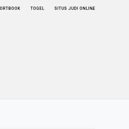
ORTBOOK
TOGEL
SITUS JUDI ONLINE