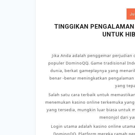
Ju
TINGGIKAN PENGALAMAN
UNTUK HI
Jika Anda adalah penggemar perjudian
populer DominoQQ. Game tradisional Indo
dunia, berkat gameplaynya yang menari
benar -benar meningkatkan pengalaman
yang tep
Salah satu cara terbaik untuk memasti
menemukan kasino online terkemuka yang
yang tersedia, mungkin luar biasa untuk 
menonjol dari ya
Login utama adalah kasino online uta
DominoQQ. Platform mereka ramah pe