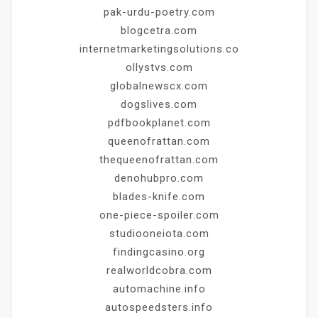
pak-urdu-poetry.com
blogcetra.com
internetmarketingsolutions.co
ollystvs.com
globalnewscx.com
dogslives.com
pdfbookplanet.com
queenofrattan.com
thequeenofrattan.com
denohubpro.com
blades-knife.com
one-piece-spoiler.com
studiooneiota.com
findingcasino.org
realworldcobra.com
automachine.info
autospeedsters.info