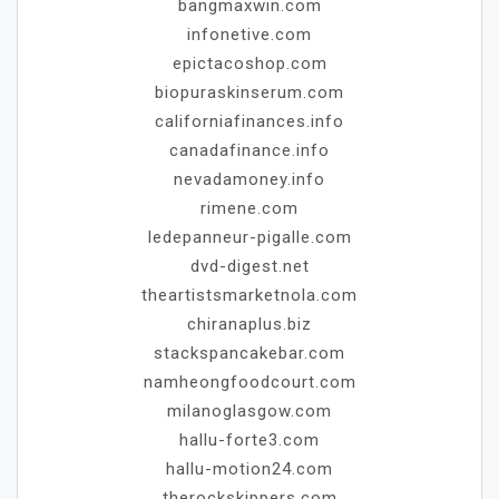
bangmaxwin.com
infonetive.com
epictacoshop.com
biopuraskinserum.com
californiafinances.info
canadafinance.info
nevadamoney.info
rimene.com
ledepanneur-pigalle.com
dvd-digest.net
theartistsmarketnola.com
chiranaplus.biz
stackspancakebar.com
namheongfoodcourt.com
milanoglasgow.com
hallu-forte3.com
hallu-motion24.com
therockskippers.com