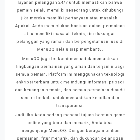
layanan pelanggan 24/7 untuk memastikan bahwa
pemain selalu memiliki seseorang untuk dihubungi
jika mereka memiliki pertanyaan atau masalah.
Apakah Anda memerlukan bantuan dalam permainan
atau memiliki masalah teknis, tim dukungan
pelanggan yang ramah dan berpengetahuan luas di
MenuQQ selalu siap membantu.
MenuQQ juga berkomitmen untuk memastikan
lingkungan permainan yang aman dan terjamin bagi
semua pemain. Platform ini menggunakan teknologi
enkripsi terbaru untuk melindungi informasi pribadi
dan keuangan pemain, dan semua permainan diaudit
secara berkala untuk memastikan keadilan dan
transparansi.
Jadi jika Anda sedang mencari tujuan bermain game
online yang baru dan menarik, Anda bisa
mengunjungi MenuQQ. Dengan beragam pilihan
permainan, fitur menarik, dan dukungan pelanggan