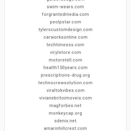
swim-wears.com
forgrantedmedia.com
peolpstar.com
tylerscustomdesign.com
carworksonline.com
techtimesss.com
virylstore.com
motorstell.com
health150years.com
prescriptions-drug.org
technocrewsolution.com
viraltokvibes.com
vivianebritoimoveis.com
magforbes.net
monkeycap.org
sdenix.net
amarinhillcrest.com