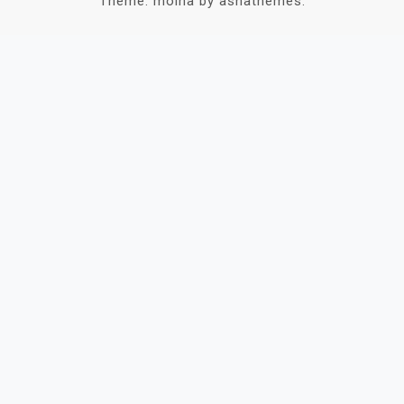
Theme: moina by ashathemes.