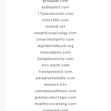
geniejaar.com
bobbyslot.com
11placemoulin.com
mintz360.com
mohob.net
weightlossprodigy.com
smarttechyinfo.com
digitalnotebook.org
maxualguru.com
bongdasuncity.com
slot-pachi.com
freespinsslot.com
paradisefurballs.com
aveuere.info
cannabinoidtimes.com
greenproductsgui.com
healthconcerning.com
rojgarind.com