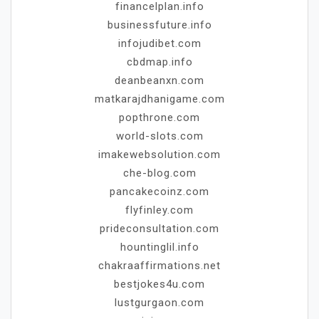
financelplan.info
businessfuture.info
infojudibet.com
cbdmap.info
deanbeanxn.com
matkarajdhanigame.com
popthrone.com
world-slots.com
imakewebsolution.com
che-blog.com
pancakecoinz.com
flyfinley.com
prideconsultation.com
hountinglil.info
chakraaffirmations.net
bestjokes4u.com
lustgurgaon.com