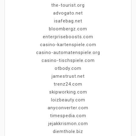
the-tourist.org
advogato.net
isafebag.net
bloombergz.com
enterpriseboosts.com
casino-kartenspiele.com
casino-automatenspiele.org
casino-tischspiele.com
otbody.com
jamestrust.net
trenz24.com
skipworking.com
loizbeauty.com
anyconverter.com
timespedia.com
jejakkrismon.com
diemthole.biz