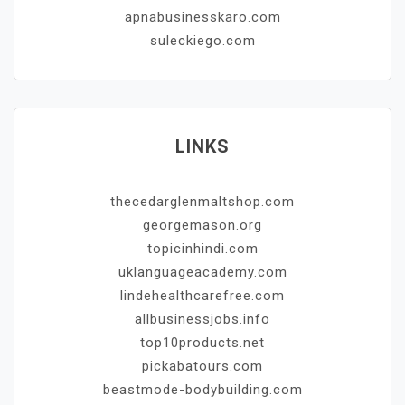
apnabusinesskaro.com
suleckiego.com
LINKS
thecedarglenmaltshop.com
georgemason.org
topicinhindi.com
uklanguageacademy.com
lindehealthcarefree.com
allbusinessjobs.info
top10products.net
pickabatours.com
beastmode-bodybuilding.com