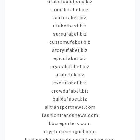
ufabetsolutions.biz
socialufabet.biz
surfufabet.biz
ufabetbest.biz
sureufabet.biz
customufabet.biz
storyufabet.biz
epicufabet.biz
crystalufabet.biz
ufabetok.biz
everufabet.biz
crowdufabet.biz
buildufabet.biz
alltransportnews.com
fashiontrandsnews.com
bbcreporters.com
cryptocasinoguid.com
leadingedgemarketingsolutionsmi.com