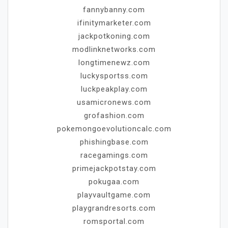
fannybanny.com
ifinitymarketer.com
jackpotkoning.com
modlinknetworks.com
longtimenewz.com
luckysportss.com
luckpeakplay.com
usamicronews.com
grofashion.com
pokemongoevolutioncalc.com
phishingbase.com
racegamings.com
primejackpotstay.com
pokugaa.com
playvaultgame.com
playgrandresorts.com
romsportal.com