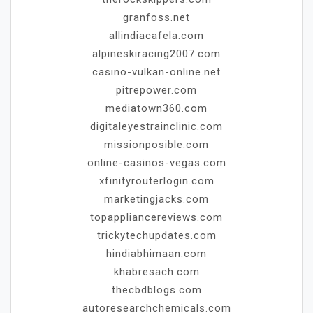
granfoss.net
allindiacafela.com
alpineskiracing2007.com
casino-vulkan-online.net
pitrepower.com
mediatown360.com
digitaleyestrainclinic.com
missionposible.com
online-casinos-vegas.com
xfinityrouterlogin.com
marketingjacks.com
topappliancereviews.com
trickytechupdates.com
hindiabhimaan.com
khabresach.com
thecbdblogs.com
autoresearchchemicals.com