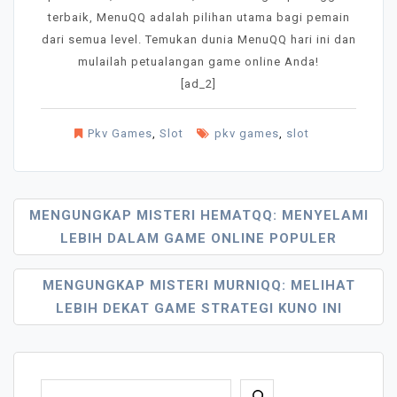
terbaik, MenuQQ adalah pilihan utama bagi pemain
dari semua level. Temukan dunia MenuQQ hari ini dan
mulailah petualangan game online Anda!
[ad_2]
Pkv Games
,
Slot
pkv games
,
slot
Post
MENGUNGKAP MISTERI HEMATQQ: MENYELAMI
LEBIH DALAM GAME ONLINE POPULER
Navigation
MENGUNGKAP MISTERI MURNIQQ: MELIHAT
LEBIH DEKAT GAME STRATEGI KUNO INI
Sea