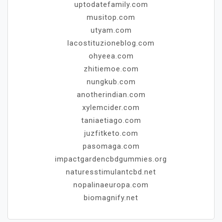
uptodatefamily.com
musitop.com
utyam.com
lacostituzioneblog.com
ohyeea.com
zhitiemoe.com
nungkub.com
anotherindian.com
xylemcider.com
taniaetiago.com
juzfitketo.com
pasomaga.com
impactgardencbdgummies.org
naturesstimulantcbd.net
nopalinaeuropa.com
biomagnify.net