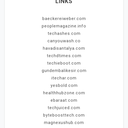
LINKS
baeckereiweber.com
peoplemagazine.info
techashes.com
canyouwash.co
havadisantalya.com
techdtimes.com
techieboot.com
gundembalikesir.com
itechar.com
yesbold.com
healthhubzone.com
ebaraat.com
techjuiced.com
byteboosttech.com
magnexushub.com