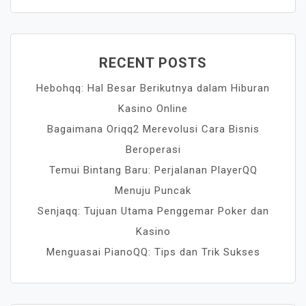
RECENT POSTS
Hebohqq: Hal Besar Berikutnya dalam Hiburan
Kasino Online
Bagaimana Oriqq2 Merevolusi Cara Bisnis
Beroperasi
Temui Bintang Baru: Perjalanan PlayerQQ
Menuju Puncak
Senjaqq: Tujuan Utama Penggemar Poker dan
Kasino
Menguasai PianoQQ: Tips dan Trik Sukses