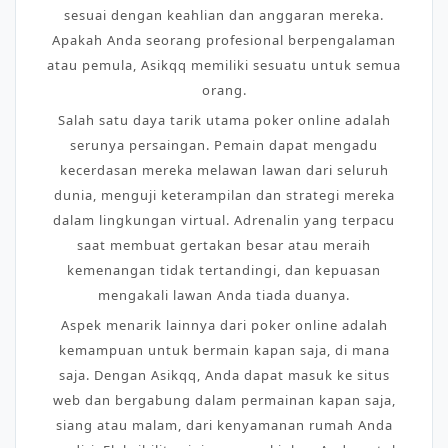
sesuai dengan keahlian dan anggaran mereka.
Apakah Anda seorang profesional berpengalaman
atau pemula, Asikqq memiliki sesuatu untuk semua
orang.
Salah satu daya tarik utama poker online adalah
serunya persaingan. Pemain dapat mengadu
kecerdasan mereka melawan lawan dari seluruh
dunia, menguji keterampilan dan strategi mereka
dalam lingkungan virtual. Adrenalin yang terpacu
saat membuat gertakan besar atau meraih
kemenangan tidak tertandingi, dan kepuasan
mengakali lawan Anda tiada duanya.
Aspek menarik lainnya dari poker online adalah
kemampuan untuk bermain kapan saja, di mana
saja. Dengan Asikqq, Anda dapat masuk ke situs
web dan bergabung dalam permainan kapan saja,
siang atau malam, dari kenyamanan rumah Anda