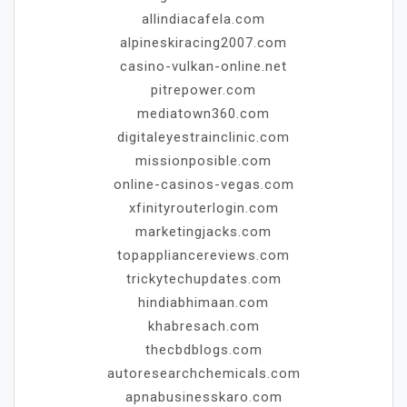
allindiacafela.com
alpineskiracing2007.com
casino-vulkan-online.net
pitrepower.com
mediatown360.com
digitaleyestrainclinic.com
missionposible.com
online-casinos-vegas.com
xfinityrouterlogin.com
marketingjacks.com
topappliancereviews.com
trickytechupdates.com
hindiabhimaan.com
khabresach.com
thecbdblogs.com
autoresearchchemicals.com
apnabusinesskaro.com