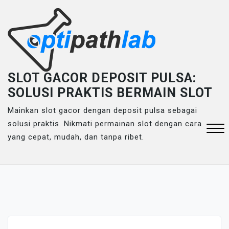
Skip
to
content
SLOT GACOR DEPOSIT PULSA:
SOLUSI PRAKTIS BERMAIN SLOT
Mainkan slot gacor dengan deposit pulsa sebagai
solusi praktis. Nikmati permainan slot dengan cara
yang cepat, mudah, dan tanpa ribet.
Close
Menu