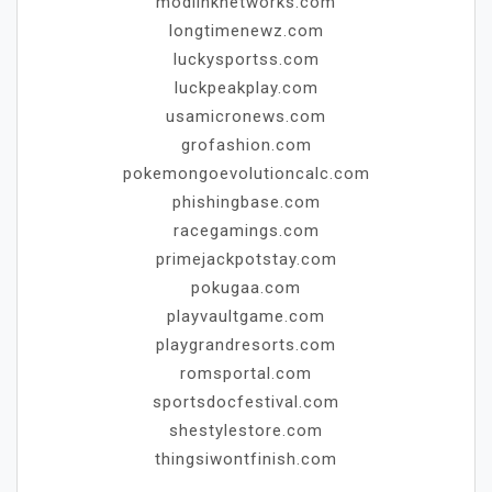
modlinknetworks.com
longtimenewz.com
luckysportss.com
luckpeakplay.com
usamicronews.com
grofashion.com
pokemongoevolutioncalc.com
phishingbase.com
racegamings.com
primejackpotstay.com
pokugaa.com
playvaultgame.com
playgrandresorts.com
romsportal.com
sportsdocfestival.com
shestylestore.com
thingsiwontfinish.com