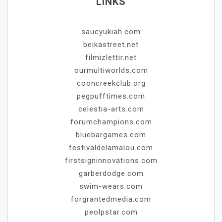
LINKS
saucyukiah.com
beikastreet.net
filmizlettir.net
ourmultiworlds.com
cooncreekclub.org
pegpufftimes.com
celestia-arts.com
forumchampions.com
bluebargames.com
festivaldelamalou.com
firstsigninnovations.com
garberdodge.com
swim-wears.com
forgrantedmedia.com
peolpstar.com