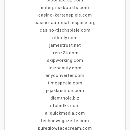
enterpriseboosts.com
casino-kartenspiele.com
casino-automatenspiele.org
casino-tischspiele.com
otbody.com
jamestrust.net
trenz24.com
skipworking.com
loizbeauty.com
anyconverter.com
timespedia.com
jejakkrismon.com
diemthole.biz
ufabetkk.com
allquickmedia.com
technewsgazette.com
pureglowfacecream.com