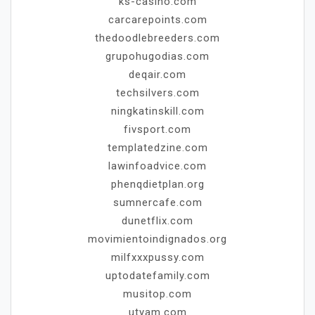
ks-casino.com
carcarepoints.com
thedoodlebreeders.com
grupohugodias.com
deqair.com
techsilvers.com
ningkatinskill.com
fivsport.com
templatedzine.com
lawinfoadvice.com
phenqdietplan.org
sumnercafe.com
dunetflix.com
movimientoindignados.org
milfxxxpussy.com
uptodatefamily.com
musitop.com
utyam.com