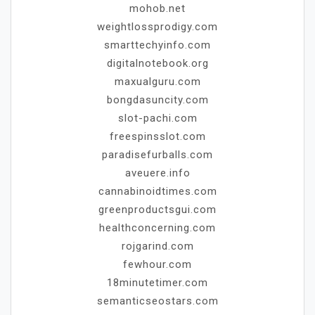
mohob.net
weightlossprodigy.com
smarttechyinfo.com
digitalnotebook.org
maxualguru.com
bongdasuncity.com
slot-pachi.com
freespinsslot.com
paradisefurballs.com
aveuere.info
cannabinoidtimes.com
greenproductsgui.com
healthconcerning.com
rojgarind.com
fewhour.com
18minutetimer.com
semanticseostars.com