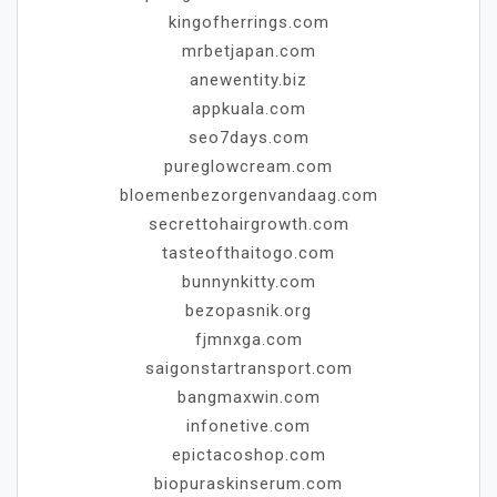
kingofherrings.com
mrbetjapan.com
anewentity.biz
appkuala.com
seo7days.com
pureglowcream.com
bloemenbezorgenvandaag.com
secrettohairgrowth.com
tasteofthaitogo.com
bunnynkitty.com
bezopasnik.org
fjmnxga.com
saigonstartransport.com
bangmaxwin.com
infonetive.com
epictacoshop.com
biopuraskinserum.com