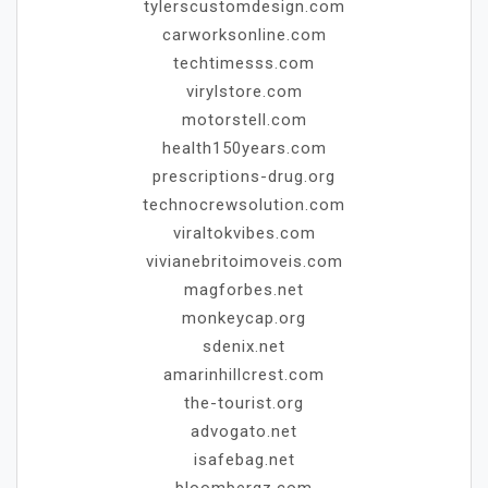
tylerscustomdesign.com
carworksonline.com
techtimesss.com
virylstore.com
motorstell.com
health150years.com
prescriptions-drug.org
technocrewsolution.com
viraltokvibes.com
vivianebritoimoveis.com
magforbes.net
monkeycap.org
sdenix.net
amarinhillcrest.com
the-tourist.org
advogato.net
isafebag.net
bloombergz.com