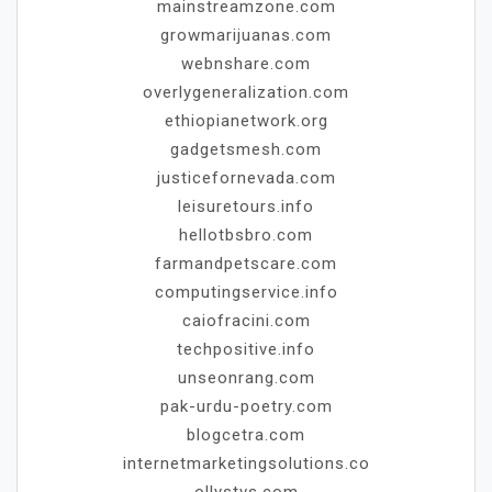
mainstreamzone.com
growmarijuanas.com
webnshare.com
overlygeneralization.com
ethiopianetwork.org
gadgetsmesh.com
justicefornevada.com
leisuretours.info
hellotbsbro.com
farmandpetscare.com
computingservice.info
caiofracini.com
techpositive.info
unseonrang.com
pak-urdu-poetry.com
blogcetra.com
internetmarketingsolutions.co
ollystvs.com