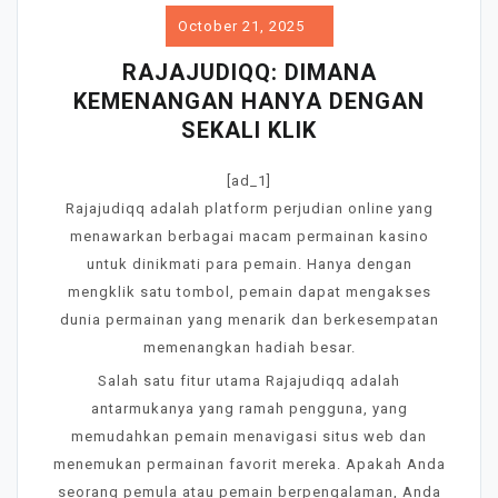
October 21, 2025
RAJAJUDIQQ: DIMANA
KEMENANGAN HANYA DENGAN
SEKALI KLIK
[ad_1]
Rajajudiqq adalah platform perjudian online yang
menawarkan berbagai macam permainan kasino
untuk dinikmati para pemain. Hanya dengan
mengklik satu tombol, pemain dapat mengakses
dunia permainan yang menarik dan berkesempatan
memenangkan hadiah besar.
Salah satu fitur utama Rajajudiqq adalah
antarmukanya yang ramah pengguna, yang
memudahkan pemain menavigasi situs web dan
menemukan permainan favorit mereka. Apakah Anda
seorang pemula atau pemain berpengalaman, Anda