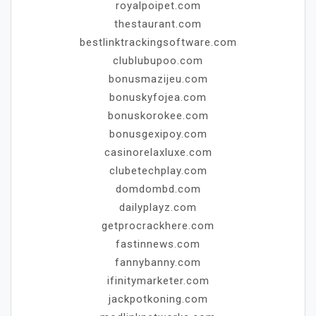
royalpoipet.com
thestaurant.com
bestlinktrackingsoftware.com
clublubupoo.com
bonusmazijeu.com
bonuskyfojea.com
bonuskorokee.com
bonusgexipoy.com
casinorelaxluxe.com
clubetechplay.com
domdombd.com
dailyplayz.com
getprocrackhere.com
fastinnews.com
fannybanny.com
ifinitymarketer.com
jackpotkoning.com