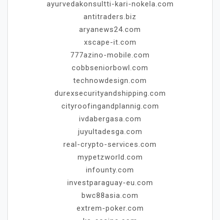
ayurvedakonsultti-kari-nokela.com
antitraders.biz
aryanews24.com
xscape-it.com
777azino-mobile.com
cobbseniorbowl.com
technowdesign.com
durexsecurityandshipping.com
cityroofingandplannig.com
ivdabergasa.com
juyultadesga.com
real-crypto-services.com
mypetzworld.com
infounty.com
investparaguay-eu.com
bwc88asia.com
extrem-poker.com