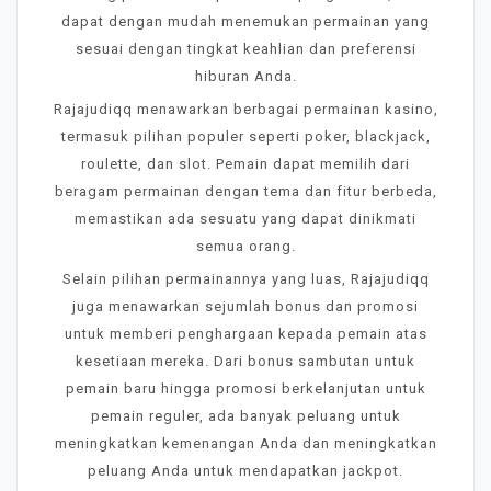
dapat dengan mudah menemukan permainan yang
sesuai dengan tingkat keahlian dan preferensi
hiburan Anda.
Rajajudiqq menawarkan berbagai permainan kasino,
termasuk pilihan populer seperti poker, blackjack,
roulette, dan slot. Pemain dapat memilih dari
beragam permainan dengan tema dan fitur berbeda,
memastikan ada sesuatu yang dapat dinikmati
semua orang.
Selain pilihan permainannya yang luas, Rajajudiqq
juga menawarkan sejumlah bonus dan promosi
untuk memberi penghargaan kepada pemain atas
kesetiaan mereka. Dari bonus sambutan untuk
pemain baru hingga promosi berkelanjutan untuk
pemain reguler, ada banyak peluang untuk
meningkatkan kemenangan Anda dan meningkatkan
peluang Anda untuk mendapatkan jackpot.