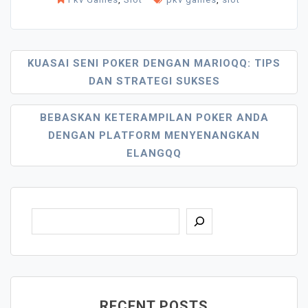
Post
KUASAI SENI POKER DENGAN MARIOQQ: TIPS
DAN STRATEGI SUKSES
Navigation
BEBASKAN KETERAMPILAN POKER ANDA
DENGAN PLATFORM MENYENANGKAN
ELANGQQ
Sea
RECENT POSTS