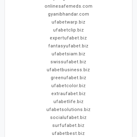
onlinesafemeds.com
gyanibhandar.com
ufabetwarp.biz
ufabetclip.biz
expertufabet.biz
fantasyufabet.biz
ufabetsiam.biz
swissufabet.biz
ufabetbusiness.biz
greenufabet.biz
ufabetcolor.biz
extraufabet.biz
ufabetlife.biz
ufabetsolutions.biz
socialufabet.biz
surfufabet.biz
ufabetbest.biz