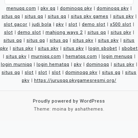
menuqq.com
|
pkv qq
|
dominoqq pkv
|
dominoqq pkv
|
situs qq
|
situs qq
|
situs qq
|
situs pkv games
|
situs pkv
|
slot gacor
|
judi bola
|
pkv
|
slot
|
demo slot
|
x500 slot
|
slot
|
demo slot
|
mahjong ways 2
|
situs qq
|
situs pkv
|
situs qq
|
situs qq
|
situs qq
|
situs pkv
|
situs pkv
|
situs
pkv
|
situs pkv
|
situs pkv
|
situs pkv
|
login sbobet
|
sbobet
|
situs pkv
|
murniqq.com
|
hematqq.com
|
login menuqq
|
login murniqq
|
login hematqq
|
pkv
|
dominoqq
|
situs pkv
|
situs qq
|
slot
|
slot
|
slot
|
dominoqq pkv
|
situs qq
|
situs
pkv
|
https://jurusqq.pkvgamesresmi.org/
Proudly powered by WordPress
Theme: moina by ashathemes.