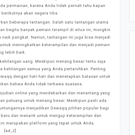
da permainan, karena Anda tidak pernah tahu kapan
berikutnya akan segera tiba.
rkan beberapa tantangan. Salah satu tantangan utama
gan begitu banyak pemain terampil di situs ini, mungkin
 naik pangkat. Namun, tantangan ini juga bisa menjadi
 untuk meningkatkan keterampilan dan menjadi pemain
ng lebih baik.
 kehilangan uang. Meskipun menang besar tentu saja
a kehilangan semua yang Anda pertaruhkan. Penting
ewaqq dengan hati-hati dan menetapkan batasan untuk
tikan bahwa Anda tidak terbawa suasana.
rjudian online yang mendebarkan dan menantang yang
n peluang untuk menang besar. Meskipun pasti ada
euntungannya menjadikan Dewaqq pilihan populer bagi
 baru dan menarik untuk menguji keterampilan dan
n merupakan platform yang tepat untuk Anda.
[ad_2]