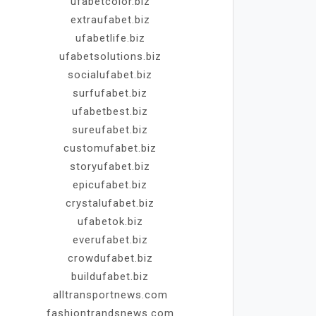
ufabetcolor.biz
extraufabet.biz
ufabetlife.biz
ufabetsolutions.biz
socialufabet.biz
surfufabet.biz
ufabetbest.biz
sureufabet.biz
customufabet.biz
storyufabet.biz
epicufabet.biz
crystalufabet.biz
ufabetok.biz
everufabet.biz
crowdufabet.biz
buildufabet.biz
alltransportnews.com
fashiontrandsnews.com