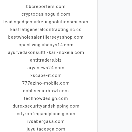
bbcreporters.com
cryptocasinoguid.com
leadingedgemarketingsolutionsmi.com
kastratigeneralcontractinginc.co
bestwholesalenfljerseysshop.com
openlivinglabdays14.com
ayurvedakonsultti-kari-nokela.com
antitraders.biz
aryanews24.com
xscape-it.com
777azino-mobile.com
cobbseniorbowl.com
technowdesign.com
durexsecurityandshipping.com
cityroofingandplannig.com
ivdabergasa.com
juyultadesga.com