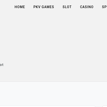
HOME
PKV GAMES
SLOT
CASINO
SP
ot