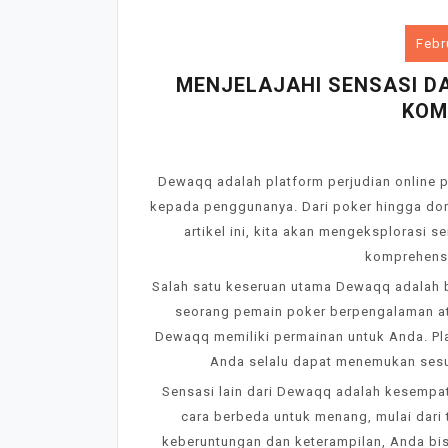
Febr
MENJELAJAHI SENSASI D
KOM
Dewaqq adalah platform perjudian online
kepada penggunanya. Dari poker hingga do
artikel ini, kita akan mengeksplorasi
komprehensif
Salah satu keseruan utama Dewaqq adalah
seorang pemain poker berpengalaman at
Dewaqq memiliki permainan untuk Anda. Pl
Anda selalu dapat menemukan sesu
Sensasi lain dari Dewaqq adalah kesempa
cara berbeda untuk menang, mulai dari 
keberuntungan dan keterampilan, Anda bis