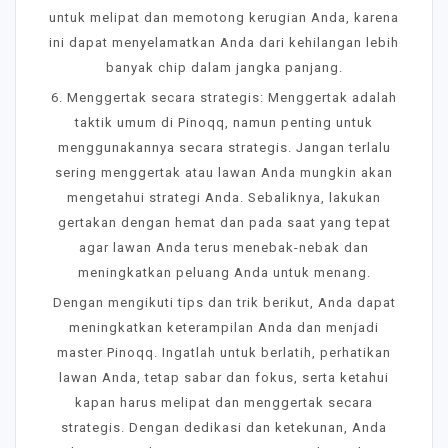
untuk melipat dan memotong kerugian Anda, karena
ini dapat menyelamatkan Anda dari kehilangan lebih
banyak chip dalam jangka panjang.
6. Menggertak secara strategis: Menggertak adalah
taktik umum di Pinoqq, namun penting untuk
menggunakannya secara strategis. Jangan terlalu
sering menggertak atau lawan Anda mungkin akan
mengetahui strategi Anda. Sebaliknya, lakukan
gertakan dengan hemat dan pada saat yang tepat
agar lawan Anda terus menebak-nebak dan
meningkatkan peluang Anda untuk menang.
Dengan mengikuti tips dan trik berikut, Anda dapat
meningkatkan keterampilan Anda dan menjadi
master Pinoqq. Ingatlah untuk berlatih, perhatikan
lawan Anda, tetap sabar dan fokus, serta ketahui
kapan harus melipat dan menggertak secara
strategis. Dengan dedikasi dan ketekunan, Anda