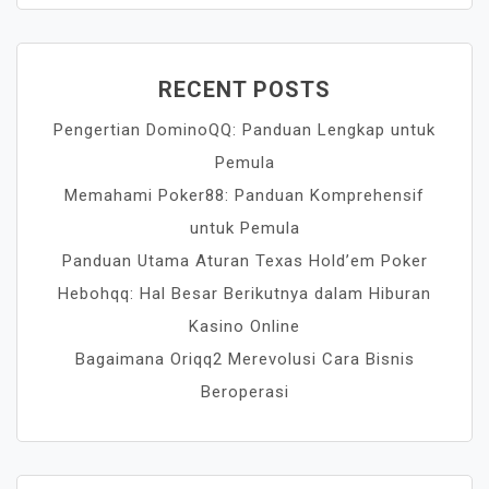
RECENT POSTS
Pengertian DominoQQ: Panduan Lengkap untuk
Pemula
Memahami Poker88: Panduan Komprehensif
untuk Pemula
Panduan Utama Aturan Texas Hold’em Poker
Hebohqq: Hal Besar Berikutnya dalam Hiburan
Kasino Online
Bagaimana Oriqq2 Merevolusi Cara Bisnis
Beroperasi