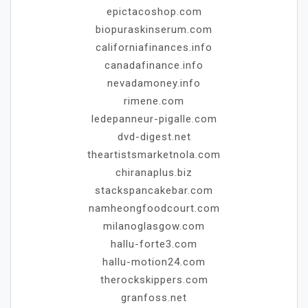
epictacoshop.com
biopuraskinserum.com
californiafinances.info
canadafinance.info
nevadamoney.info
rimene.com
ledepanneur-pigalle.com
dvd-digest.net
theartistsmarketnola.com
chiranaplus.biz
stackspancakebar.com
namheongfoodcourt.com
milanoglasgow.com
hallu-forte3.com
hallu-motion24.com
therockskippers.com
granfoss.net