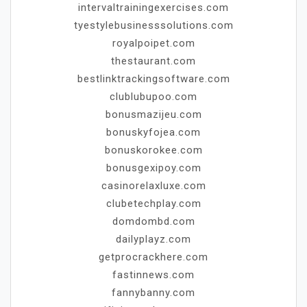
intervaltrainingexercises.com
tyestylebusinesssolutions.com
royalpoipet.com
thestaurant.com
bestlinktrackingsoftware.com
clublubupoo.com
bonusmazijeu.com
bonuskyfojea.com
bonuskorokee.com
bonusgexipoy.com
casinorelaxluxe.com
clubetechplay.com
domdombd.com
dailyplayz.com
getprocrackhere.com
fastinnews.com
fannybanny.com