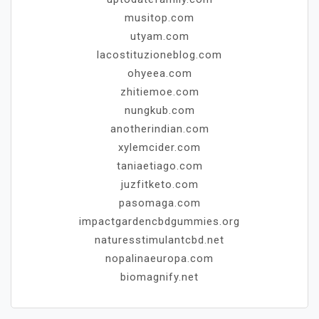
musitop.com
utyam.com
lacostituzioneblog.com
ohyeea.com
zhitiemoe.com
nungkub.com
anotherindian.com
xylemcider.com
taniaetiago.com
juzfitketo.com
pasomaga.com
impactgardencbdgummies.org
naturesstimulantcbd.net
nopalinaeuropa.com
biomagnify.net