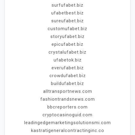
surfufabet.biz
ufabetbest.biz
sureufabet.biz
customufabet.biz
storyufabet.biz
epicufabet.biz
crystalufabet.biz
ufabetok.biz
everufabet.biz
crowdufabet.biz
buildufabet.biz
alltransportnews.com
fashiontrandsnews.com
bbcreporters.com
cryptocasinoguid.com
leadingedgemarketingsolutionsmi.com
kastratigeneralcontractinginc.co