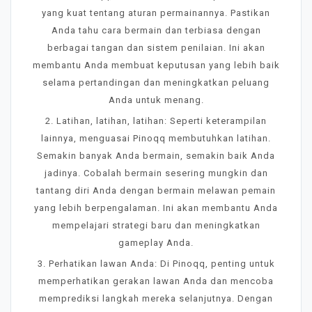
yang kuat tentang aturan permainannya. Pastikan
Anda tahu cara bermain dan terbiasa dengan
berbagai tangan dan sistem penilaian. Ini akan
membantu Anda membuat keputusan yang lebih baik
selama pertandingan dan meningkatkan peluang
Anda untuk menang.
2. Latihan, latihan, latihan: Seperti keterampilan
lainnya, menguasai Pinoqq membutuhkan latihan.
Semakin banyak Anda bermain, semakin baik Anda
jadinya. Cobalah bermain sesering mungkin dan
tantang diri Anda dengan bermain melawan pemain
yang lebih berpengalaman. Ini akan membantu Anda
mempelajari strategi baru dan meningkatkan
gameplay Anda.
3. Perhatikan lawan Anda: Di Pinoqq, penting untuk
memperhatikan gerakan lawan Anda dan mencoba
memprediksi langkah mereka selanjutnya. Dengan