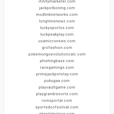
ifinitymarketer.com
jackpotkoning.com
modlinknetworks.com
longtimenewz.com
luckysportss.com
luckpeakplay.com
usamicronews.com
grofashion.com
pokemongoevolutioncalc.com
phishingbase.com
racegamings.com
primejackpotstay.com
pokugaa.com
playvaultgame.com
playgrandresorts.com
romsportal.com
sportsdocfestival.com
shestylestore.com