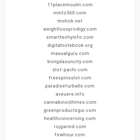
11placemoulin.com
mintz360.com
mohob.net
weightlossprodigy.com
smarttechyinfo.com
digitalnotebook.org
maxualguru.com
bongdasuncity.com
slot-pachi.com
freespinsslot.com
paradisefurballs.com
aveuere.info
cannabinoidtimes.com
greenproductsgui.com
healthconcerning.com
rojgarind.com
fewhour.com