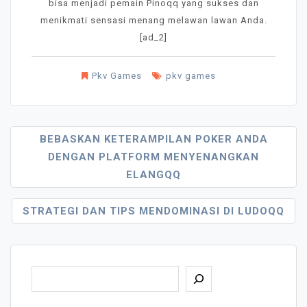
bisa menjadi pemain Pinoqq yang sukses dan
menikmati sensasi menang melawan lawan Anda.
[ad_2]
Pkv Games
pkv games
Post
BEBASKAN KETERAMPILAN POKER ANDA
DENGAN PLATFORM MENYENANGKAN
Navigation
ELANGQQ
STRATEGI DAN TIPS MENDOMINASI DI LUDOQQ
Sea