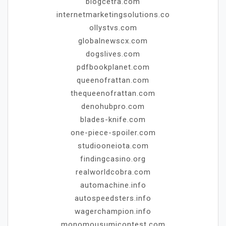
blogcetra.com
internetmarketingsolutions.co
ollystvs.com
globalnewscx.com
dogslives.com
pdfbookplanet.com
queenofrattan.com
thequeenofrattan.com
denohubpro.com
blades-knife.com
one-piece-spoiler.com
studiooneiota.com
findingcasino.org
realworldcobra.com
automachine.info
autospeedsters.info
wagerchampion.info
monomousumicontest.com