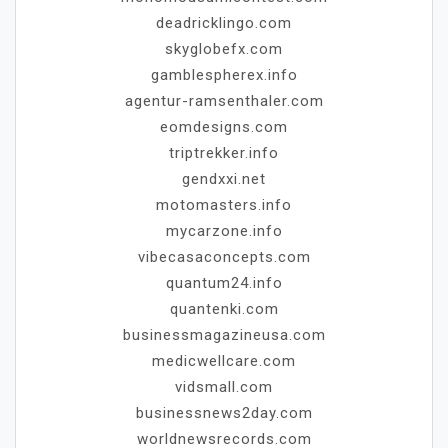
deadricklingo.com
skyglobefx.com
gamblespherex.info
agentur-ramsenthaler.com
eomdesigns.com
triptrekker.info
gendxxi.net
motomasters.info
mycarzone.info
vibecasaconcepts.com
quantum24.info
quantenki.com
businessmagazineusa.com
medicwellcare.com
vidsmall.com
businessnews2day.com
worldnewsrecords.com