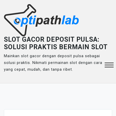
Skip
to
content
SLOT GACOR DEPOSIT PULSA:
SOLUSI PRAKTIS BERMAIN SLOT
Mainkan slot gacor dengan deposit pulsa sebagai
solusi praktis. Nikmati permainan slot dengan cara
yang cepat, mudah, dan tanpa ribet.
Close
Menu