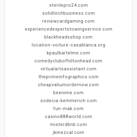
sterilepro24.com
solidtechbusiness.com
reviewcardgaming.com
experiencedexpertstowingservice.com
blackheadsshop.com
location-voiture-casablanca.org
kpaulbartelme.com
comedyclubofhiltonhead.com
virtualartsassistant.com
theprimeinfographics.com
cheapvaliumordernow.com
beenime.com
sodecia-kemmerich.com
fun-mak.com
casino888world.com
misterdbnb.com
jkmezcal.com