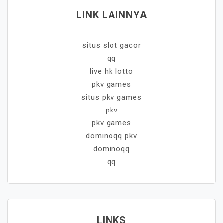
LINK LAINNYA
situs slot gacor
qq
live hk lotto
pkv games
situs pkv games
pkv
pkv games
dominoqq pkv
dominoqq
qq
LINKS