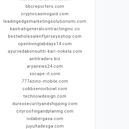
bbcreporters.com
cryptocasinoguid.com
leadingedgemarketingsolutionsmi.com
kastratigeneralcontractinginc.co
bestwholesalenfljerseysshop.com
openlivinglabdays14.com
ayurvedakonsultti-kari-nokela.com
antitraders.biz
aryanews24.com
xscape-it.com
777azino-mobile.com
cobbseniorbowl.com
technowdesign.com
durexsecurityandshipping.com
cityroofingandplannig.com
ivdabergasa.com
juyultadesga.com