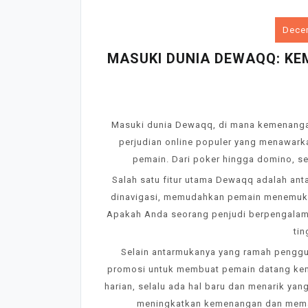
Dece
MASUKI DUNIA DEWAQQ: K
Masuki dunia Dewaqq, di mana kemenangan
perjudian online populer yang menawark
pemain. Dari poker hingga domino, s
Salah satu fitur utama Dewaqq adalah an
dinavigasi, memudahkan pemain menemuka
Apakah Anda seorang penjudi berpengalam
tin
Selain antarmukanya yang ramah pengg
promosi untuk membuat pemain datang kemb
harian, selalu ada hal baru dan menarik ya
meningkatkan kemenangan dan mema