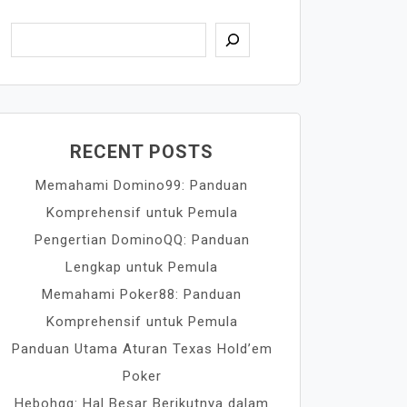
Search
RECENT POSTS
Memahami Domino99: Panduan
Komprehensif untuk Pemula
Pengertian DominoQQ: Panduan
Lengkap untuk Pemula
Memahami Poker88: Panduan
Komprehensif untuk Pemula
Panduan Utama Aturan Texas Hold’em
Poker
Hebohqq: Hal Besar Berikutnya dalam