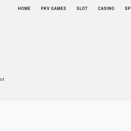
HOME
PKV GAMES
SLOT
CASINO
SP
ot