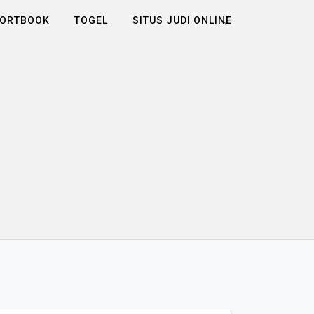
ORTBOOK
TOGEL
SITUS JUDI ONLINE