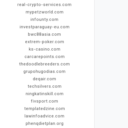
real-crypto-services.com
mypetzworld.com
infounty.com
investparaguay-eu.com
bwc88asia.com
extrem-poker.com
ks-casino.com
carcarepoints.com
thedoodlebreeders.com
grupohugodias.com
deqair.com
techsilvers.com
ningkatinskill.com
fivsport.com
templatedzine.com
lawinfoadvice.com
phenqdietplan.org