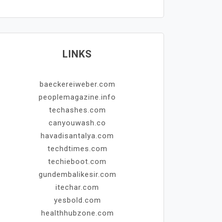
LINKS
baeckereiweber.com
peoplemagazine.info
techashes.com
canyouwash.co
havadisantalya.com
techdtimes.com
techieboot.com
gundembalikesir.com
itechar.com
yesbold.com
healthhubzone.com