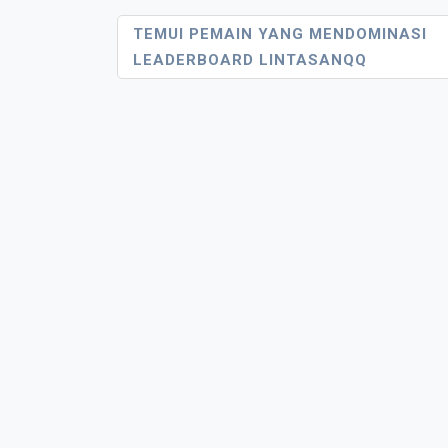
Post
TEMUI PEMAIN YANG MENDOMINASI
LEADERBOARD LINTASANQQ
Navigation