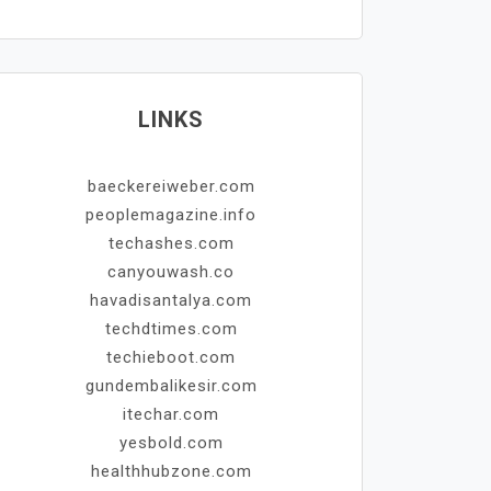
LINKS
baeckereiweber.com
peoplemagazine.info
techashes.com
canyouwash.co
havadisantalya.com
techdtimes.com
techieboot.com
gundembalikesir.com
itechar.com
yesbold.com
healthhubzone.com