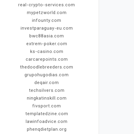
real-crypto-services.com
mypetzworld.com
infounty.com
investparaguay-eu.com
bwc88asia.com
extrem-poker.com
ks-casino.com
carcarepoints.com
thedoodlebreeders.com
grupohugodias.com
deqair.com
techsilvers.com
ningkatinskill.com
fivsport.com
templatedzine.com
lawinfoadvice.com
phenqdietplan.org