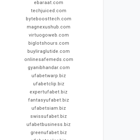
ebaraat.com
techjuiced.com
byteboosttech.com
magnexushub.com
virtuogoweb.com
biglotshours.com
buyliraglutide.com
onlinesafemeds.com
gyanibhandar.com
ufabetwarp.biz
ufabetclip.biz
expertufabet.biz
fantasyufabet.biz
ufabetsiam.biz
swissufabet.biz
ufabetbusiness.biz
greenufabet.biz