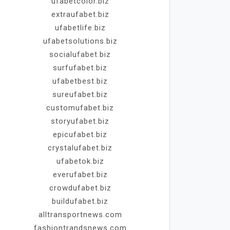
ufabetcolor.biz
extraufabet.biz
ufabetlife.biz
ufabetsolutions.biz
socialufabet.biz
surfufabet.biz
ufabetbest.biz
sureufabet.biz
customufabet.biz
storyufabet.biz
epicufabet.biz
crystalufabet.biz
ufabetok.biz
everufabet.biz
crowdufabet.biz
buildufabet.biz
alltransportnews.com
fashiontrandsnews.com