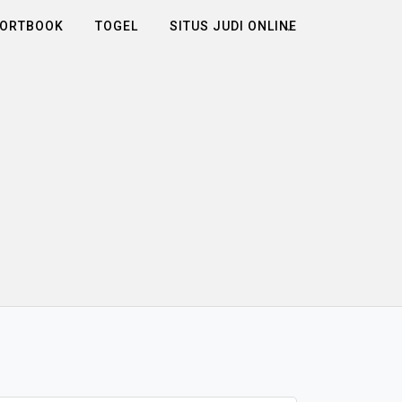
ORTBOOK
TOGEL
SITUS JUDI ONLINE