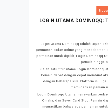
Nove
LOGIN UTAMA DOMINOQQ:
Login Utama Dominoqq adalah tujuan akh
permainan poker online yang mendebarkan
permainan untuk dipilih, Login Dominoqq Ut
pemula hingga p
Salah satu fitur utama Login Dominoqq 
Pemain dapat dengan cepat membuat aku
dengan beberapa klik. Platform ini ju
memudahkan pemain un
Login Dominoqq Utama menawarkan berbag
Omaha, dan Seven Card Stud. Pemain dap
memastikan bahwa ada permainan untuk 