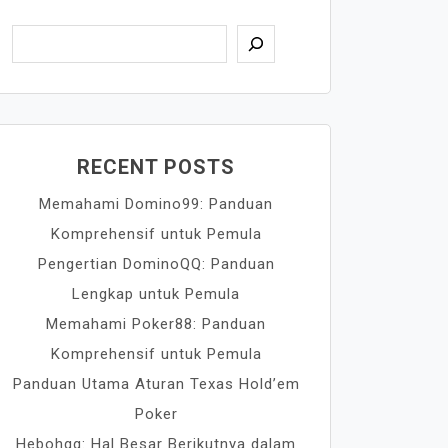
Search
RECENT POSTS
Memahami Domino99: Panduan
Komprehensif untuk Pemula
Pengertian DominoQQ: Panduan
Lengkap untuk Pemula
Memahami Poker88: Panduan
Komprehensif untuk Pemula
Panduan Utama Aturan Texas Hold’em
Poker
Hebohqq: Hal Besar Berikutnya dalam