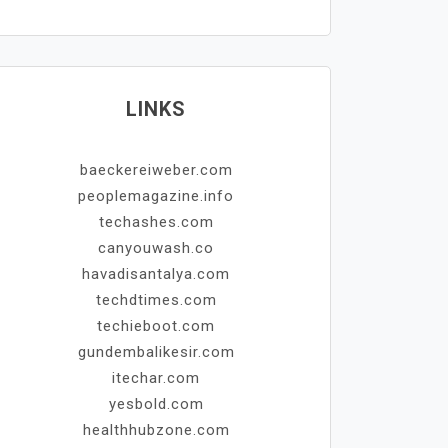
LINKS
baeckereiweber.com
peoplemagazine.info
techashes.com
canyouwash.co
havadisantalya.com
techdtimes.com
techieboot.com
gundembalikesir.com
itechar.com
yesbold.com
healthhubzone.com