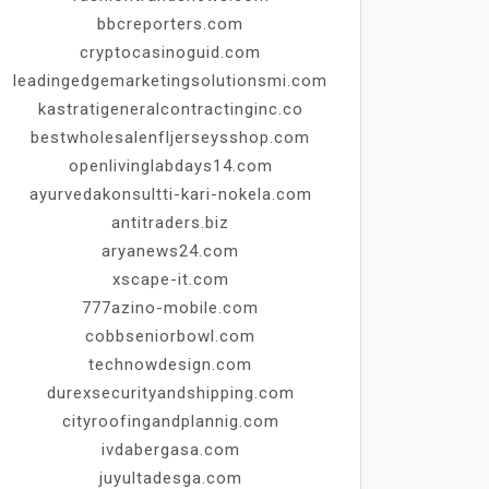
bbcreporters.com
cryptocasinoguid.com
leadingedgemarketingsolutionsmi.com
kastratigeneralcontractinginc.co
bestwholesalenfljerseysshop.com
openlivinglabdays14.com
ayurvedakonsultti-kari-nokela.com
antitraders.biz
aryanews24.com
xscape-it.com
777azino-mobile.com
cobbseniorbowl.com
technowdesign.com
durexsecurityandshipping.com
cityroofingandplannig.com
ivdabergasa.com
juyultadesga.com