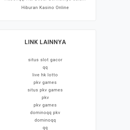
Hiburan Kasino Online
LINK LAINNYA
situs slot gacor
qq
live hk lotto
pkv games
situs pkv games
pkv
pkv games
dominoqq pkv
dominoqq
qq