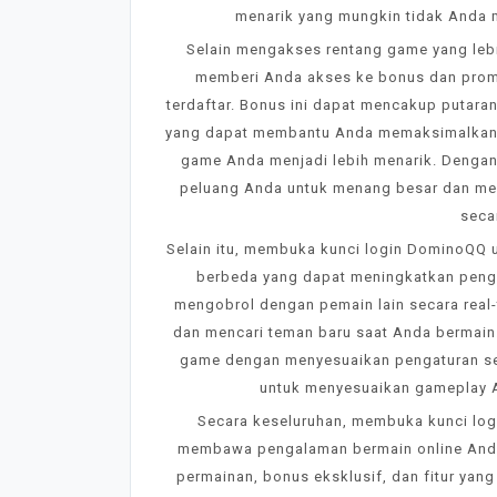
menarik yang mungkin tidak Anda 
Selain mengakses rentang game yang leb
memberi Anda akses ke bonus dan promo
terdaftar. Bonus ini dapat mencakup putaran
yang dapat membantu Anda memaksimalkan
game Anda menjadi lebih menarik. Denga
peluang Anda untuk menang besar dan me
seca
Selain itu, membuka kunci login DominoQQ 
berbeda yang dapat meningkatkan peng
mengobrol dengan pemain lain secara real
dan mencari teman baru saat Anda bermai
game dengan menyesuaikan pengaturan sep
untuk menyesuaikan gameplay A
Secara keseluruhan, membuka kunci lo
membawa pengalaman bermain online Anda
permainan, bonus eksklusif, dan fitur ya