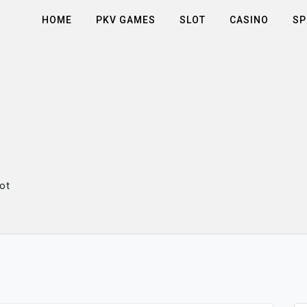
HOME
PKV GAMES
SLOT
CASINO
SP
ot