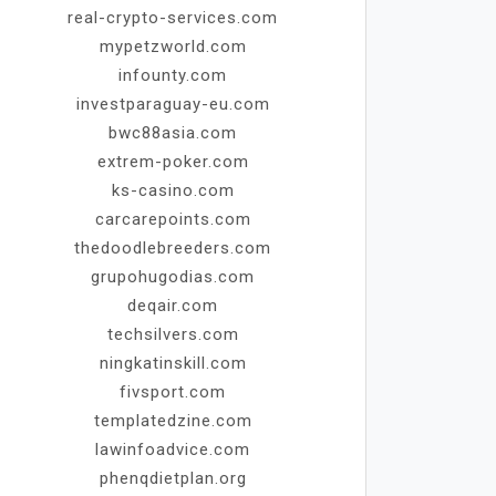
real-crypto-services.com
mypetzworld.com
infounty.com
investparaguay-eu.com
bwc88asia.com
extrem-poker.com
ks-casino.com
carcarepoints.com
thedoodlebreeders.com
grupohugodias.com
deqair.com
techsilvers.com
ningkatinskill.com
fivsport.com
templatedzine.com
lawinfoadvice.com
phenqdietplan.org