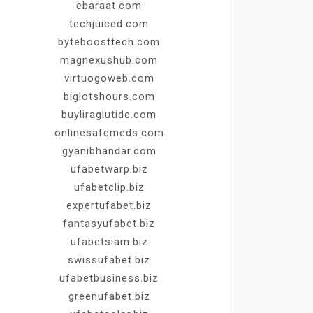
ebaraat.com
techjuiced.com
byteboosttech.com
magnexushub.com
virtuogoweb.com
biglotshours.com
buyliraglutide.com
onlinesafemeds.com
gyanibhandar.com
ufabetwarp.biz
ufabetclip.biz
expertufabet.biz
fantasyufabet.biz
ufabetsiam.biz
swissufabet.biz
ufabetbusiness.biz
greenufabet.biz