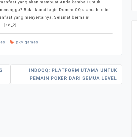
rmanfaat yang akan membuat Anda kembali untuk
menunggu? Buka kunci login DominoQQ utama hari ini
nfaat yang menyertainya. Selamat bermain!
[ad_2]
mes
pkv games
S
INDOQQ: PLATFORM UTAMA UNTUK
PEMAIN POKER DARI SEMUA LEVEL