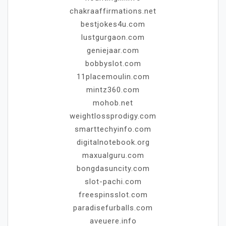
chakraaffirmations.net
bestjokes4u.com
lustgurgaon.com
geniejaar.com
bobbyslot.com
11placemoulin.com
mintz360.com
mohob.net
weightlossprodigy.com
smarttechyinfo.com
digitalnotebook.org
maxualguru.com
bongdasuncity.com
slot-pachi.com
freespinsslot.com
paradisefurballs.com
aveuere.info