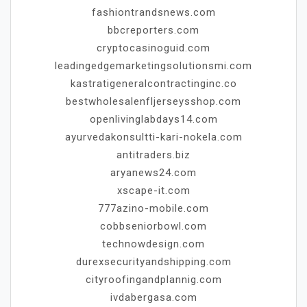
fashiontrandsnews.com
bbcreporters.com
cryptocasinoguid.com
leadingedgemarketingsolutionsmi.com
kastratigeneralcontractinginc.co
bestwholesalenfljerseysshop.com
openlivinglabdays14.com
ayurvedakonsultti-kari-nokela.com
antitraders.biz
aryanews24.com
xscape-it.com
777azino-mobile.com
cobbseniorbowl.com
technowdesign.com
durexsecurityandshipping.com
cityroofingandplannig.com
ivdabergasa.com