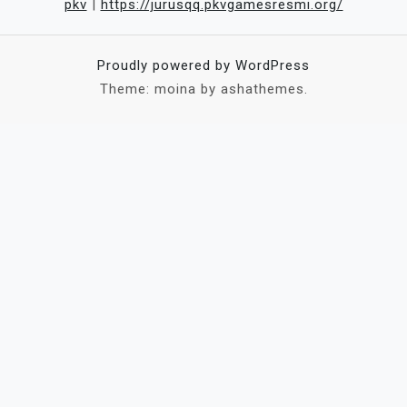
pkv
|
https://jurusqq.pkvgamesresmi.org/
Proudly powered by WordPress
Theme: moina by ashathemes.