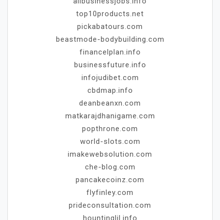
allbusinessjobs.info
top10products.net
pickabatours.com
beastmode-bodybuilding.com
financelplan.info
businessfuture.info
infojudibet.com
cbdmap.info
deanbeanxn.com
matkarajdhanigame.com
popthrone.com
world-slots.com
imakewebsolution.com
che-blog.com
pancakecoinz.com
flyfinley.com
prideconsultation.com
hountinglil.info