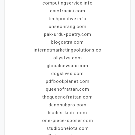
computingservice.info
caiofracini.com
techpositive.info
unseonrang.com
pak-urdu-poetry.com
blogcetra.com
internetmarketingsolutions.co
ollystvs.com
globalnewscx.com
dogslives.com
pdfbookplanet.com
queenofrattan.com
thequeenofrattan.com
denohubpro.com
blades-knife.com
one-piece-spoiler.com
studiooneiota.com