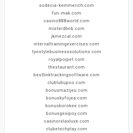
sodecia-kemmerich.com
fun-mak.com
casino888world.com
misterdbnb.com
jkmezcal.com
intervaltrainingexercises.com
tyestylebusinesssolutions.com
royalpoipet.com
thestaurant.com
bestlinktrackingsoftware.com
clublubupoo.com
bonusmazijeu.com
bonuskyfojea.com
bonuskorokee.com
bonusgexipoy.com
casinorelaxluxe.com
clubetechplay.com