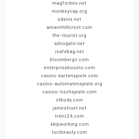
magforbes.net
monkeycap.org
sdenix.net
amarinhillcrest.com
the-tourist.org
advogato.net
isafebag.net
bloombergz.com
enterpriseboosts.com
casino-kartenspiele.com
casino-automatenspiele.org
casino-tischspiele.com
otbody.com
jamestrust.net
trenz24.com
skipworking.com
loizbeauty.com