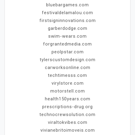
bluebargames.com
festivaldelamalou.com
firstsigninnovations.com
garberdodge.com
swim-wears.com
forgrantedmedia.com
peolpstar.com
tylerscustomdesign.com
carworksonline.com
techtimesss.com
virylstore.com
motorstell.com
health150years.com
prescriptions-drug.org
technocrewsolution.com
viraltokvibes.com
vivianebritoimoveis.com