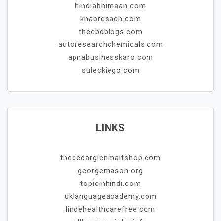
hindiabhimaan.com
khabresach.com
thecbdblogs.com
autoresearchchemicals.com
apnabusinesskaro.com
suleckiego.com
LINKS
thecedarglenmaltshop.com
georgemason.org
topicinhindi.com
uklanguageacademy.com
lindehealthcarefree.com