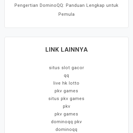
Pengertian DominoQQ: Panduan Lengkap untuk
Pemula
LINK LAINNYA
situs slot gacor
qq
live hk lotto
pkv games
situs pkv games
pkv
pkv games
dominoqq pkv
dominoqq