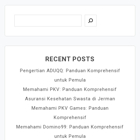
Sea
RECENT POSTS
Pengertian ADUQQ: Panduan Komprehensif
untuk Pemula
Memahami PKV: Panduan Komprehensif
Asuransi Kesehatan Swasta di Jerman
Memahami PKV Games: Panduan
Komprehensif
Memahami Domino99: Panduan Komprehensif
untuk Pemula