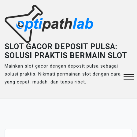
Skip
to
content
SLOT GACOR DEPOSIT PULSA:
SOLUSI PRAKTIS BERMAIN SLOT
Mainkan slot gacor dengan deposit pulsa sebagai
solusi praktis. Nikmati permainan slot dengan cara
yang cepat, mudah, dan tanpa ribet.
Close
Menu