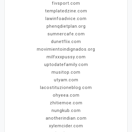
fivsport.com
templatedzine.com
lawinfoadvice.com
phenqdietplan.org
sumnercafe.com
dunetflix.com
movimientoindignados.org
milfxxxpussy.com
uptodatefamily.com
musitop.com
utyam.com
lacostituzioneblog.com
ohyeea.com
zhitiemoe.com
nungkub.com
anotherindian.com
xylemcider.com