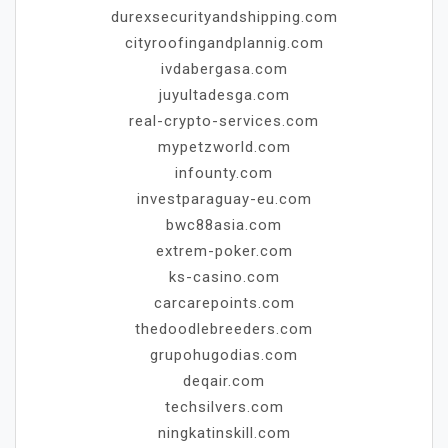
durexsecurityandshipping.com
cityroofingandplannig.com
ivdabergasa.com
juyultadesga.com
real-crypto-services.com
mypetzworld.com
infounty.com
investparaguay-eu.com
bwc88asia.com
extrem-poker.com
ks-casino.com
carcarepoints.com
thedoodlebreeders.com
grupohugodias.com
deqair.com
techsilvers.com
ningkatinskill.com