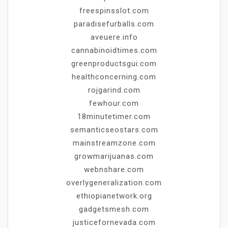
freespinsslot.com
paradisefurballs.com
aveuere.info
cannabinoidtimes.com
greenproductsgui.com
healthconcerning.com
rojgarind.com
fewhour.com
18minutetimer.com
semanticseostars.com
mainstreamzone.com
growmarijuanas.com
webnshare.com
overlygeneralization.com
ethiopianetwork.org
gadgetsmesh.com
justicefornevada.com