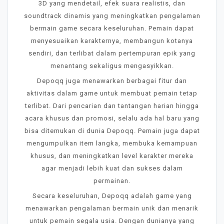
3D yang mendetail, efek suara realistis, dan
soundtrack dinamis yang meningkatkan pengalaman
bermain game secara keseluruhan. Pemain dapat
menyesuaikan karakternya, membangun kotanya
sendiri, dan terlibat dalam pertempuran epik yang
menantang sekaligus mengasyikkan.
Depoqq juga menawarkan berbagai fitur dan
aktivitas dalam game untuk membuat pemain tetap
terlibat. Dari pencarian dan tantangan harian hingga
acara khusus dan promosi, selalu ada hal baru yang
bisa ditemukan di dunia Depoqq. Pemain juga dapat
mengumpulkan item langka, membuka kemampuan
khusus, dan meningkatkan level karakter mereka
agar menjadi lebih kuat dan sukses dalam
permainan.
Secara keseluruhan, Depoqq adalah game yang
menawarkan pengalaman bermain unik dan menarik
untuk pemain segala usia. Dengan dunianya yang