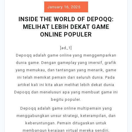
January 16, 2025
INSIDE THE WORLD OF DEPOQQ:
MELIHAT LEBIH DEKAT GAME
ONLINE POPULER
[ad_1]
Depoqq adalah game online yang menggemparkan
dunia game. Dengan gameplay yang imersif, grafik
yang memukau, dan tantangan yang menarik, game
ini telah memikat pemain dari seluruh dunia. Pada
artikel kali ini kita akan melihat lebih dekat dunia
Depoqq dan menelusuri apa yang membuat game ini
begitu populer.
Depoqq adalah game online multipemain yang
menggabungkan unsur strategi, keterampilan, dan
keberuntungan. Pemain ditugaskan untuk
membangun kerajaan virtual mereka sendiri,