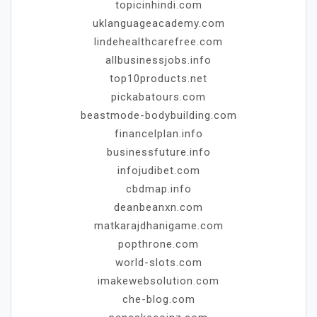
topicinhindi.com
uklanguageacademy.com
lindehealthcarefree.com
allbusinessjobs.info
top10products.net
pickabatours.com
beastmode-bodybuilding.com
financelplan.info
businessfuture.info
infojudibet.com
cbdmap.info
deanbeanxn.com
matkarajdhanigame.com
popthrone.com
world-slots.com
imakewebsolution.com
che-blog.com