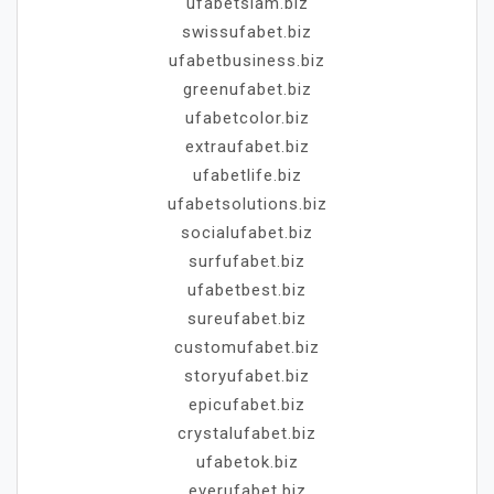
ufabetsiam.biz
swissufabet.biz
ufabetbusiness.biz
greenufabet.biz
ufabetcolor.biz
extraufabet.biz
ufabetlife.biz
ufabetsolutions.biz
socialufabet.biz
surfufabet.biz
ufabetbest.biz
sureufabet.biz
customufabet.biz
storyufabet.biz
epicufabet.biz
crystalufabet.biz
ufabetok.biz
everufabet.biz