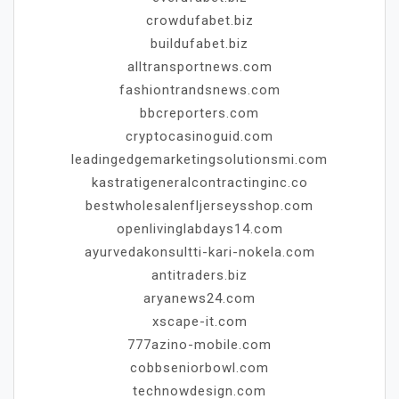
crowdufabet.biz
buildufabet.biz
alltransportnews.com
fashiontrandsnews.com
bbcreporters.com
cryptocasinoguid.com
leadingedgemarketingsolutionsmi.com
kastratigeneralcontractinginc.co
bestwholesalenfljerseysshop.com
openlivinglabdays14.com
ayurvedakonsultti-kari-nokela.com
antitraders.biz
aryanews24.com
xscape-it.com
777azino-mobile.com
cobbseniorbowl.com
technowdesign.com