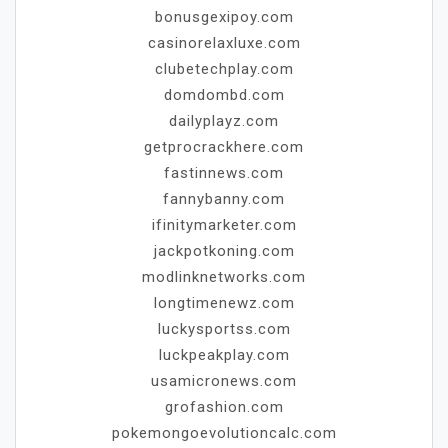
bonusgexipoy.com
casinorelaxluxe.com
clubetechplay.com
domdombd.com
dailyplayz.com
getprocrackhere.com
fastinnews.com
fannybanny.com
ifinitymarketer.com
jackpotkoning.com
modlinknetworks.com
longtimenewz.com
luckysportss.com
luckpeakplay.com
usamicronews.com
grofashion.com
pokemongoevolutioncalc.com