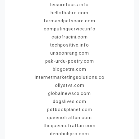
leisuretours.info
hellotbsbro.com
farmandpetscare.com
computingservice.info
caiofracini.com
techpositive.info
unseonrang.com
pak-urdu-poetry.com
blogcetra.com
internetmarketingsolutions.co
ollystvs.com
globalnewscx.com
dogslives.com
pdfbookplanet.com
queenofrattan.com
thequeenofrattan.com
denohubpro.com