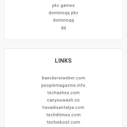
pkv games
dominoqq pkv
dominoqq
qq
LINKS
baeckereiweber.com
peoplemagazine.info
techashes.com
canyouwash.co
havadisantalya.com
techdtimes.com
techieboot.com