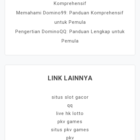
Komprehensif
Memahami Domino99: Panduan Komprehensif
untuk Pemula
Pengertian DominoQQ: Panduan Lengkap untuk
Pemula
LINK LAINNYA
situs slot gacor
qq
live hk lotto
pkv games
situs pkv games
pkv