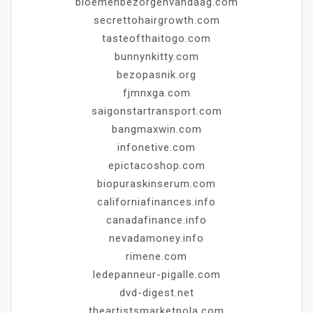
bloemenbezorgenvandaag.com
secrettohairgrowth.com
tasteofthaitogo.com
bunnynkitty.com
bezopasnik.org
fjmnxga.com
saigonstartransport.com
bangmaxwin.com
infonetive.com
epictacoshop.com
biopuraskinserum.com
californiafinances.info
canadafinance.info
nevadamoney.info
rimene.com
ledepanneur-pigalle.com
dvd-digest.net
theartistsmarketnola.com