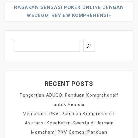
RASAKAN SENSASI POKER ONLINE DENGAN
WEDEQQ: REVIEW KOMPREHENSIF
Sea
RECENT POSTS
Pengertian ADUQQ: Panduan Komprehensif
untuk Pemula
Memahami PKV: Panduan Komprehensif
Asuransi Kesehatan Swasta di Jerman
Memahami PKV Games: Panduan