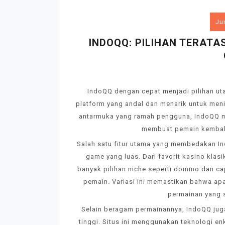
Ju
INDOQQ: PILIHAN TERAT
IndoQQ dengan cepat menjadi pilihan ut
platform yang andal dan menarik untuk men
antarmuka yang ramah pengguna, IndoQQ 
membuat pemain kembali
Salah satu fitur utama yang membedakan Indo
game yang luas. Dari favorit kasino klasi
banyak pilihan niche seperti domino dan ca
pemain. Variasi ini memastikan bahwa a
permainan yang 
Selain beragam permainannya, IndoQQ ju
tinggi. Situs ini menggunakan teknologi en