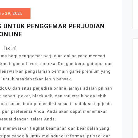
ne 29, 2025
AS UNTUK PENGGEMAR PERJUDIAN
ONLINE
[ad_1]
ama bagi penggemar perjudian online yang mencari
ikmati game favorit mereka. Dengan berbagai opsi dan
menawarkan pengalaman bermain game premium yang
 untuk mendapatkan lebih banyak.
QQ dari situs perjudian online lainnya adalah pilihan
k seperti poker, blackjack, dan roulette hingga lebih
psa susun, indoqq memiliki sesuatu untuk setiap jenis
pa pun preferensi Anda, Anda akan dapat menemukan
sesuai dengan selera Anda.
ga menawarkan tingkat keamanan dan keandalan yang
kripsi canggih untuk melindungi informasi pribadi dan