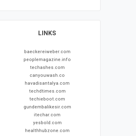
LINKS
baeckereiweber.com
peoplemagazine.info
techashes.com
canyouwash.co
havadisantalya.com
techdtimes.com
techieboot.com
gundembalikesir.com
itechar.com
yesbold.com
healthhubzone.com