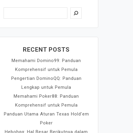
Search
RECENT POSTS
Memahami Domino99: Panduan
Komprehensif untuk Pemula
Pengertian DominoQQ: Panduan
Lengkap untuk Pemula
Memahami Poker88: Panduan
Komprehensif untuk Pemula
Panduan Utama Aturan Texas Hold’em
Poker
Hebohqq: Hal Besar Berikutnya dalam