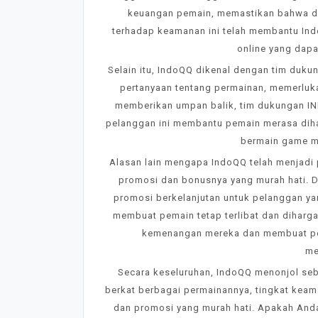
keuangan pemain, memastikan bahwa d
terhadap keamanan ini telah membantu In
online yang dapa
Selain itu, IndoQQ dikenal dengan tim duk
pertanyaan tentang permainan, memerluka
memberikan umpan balik, tim dukungan IN
pelanggan ini membantu pemain merasa dih
bermain game m
Alasan lain mengapa IndoQQ telah menjadi 
promosi dan bonusnya yang murah hati. D
promosi berkelanjutan untuk pelanggan ya
membuat pemain tetap terlibat dan dihar
kemenangan mereka dan membuat pe
me
Secara keseluruhan, IndoQQ menonjol seb
berkat berbagai permainannya, tingkat keam
dan promosi yang murah hati. Apakah And