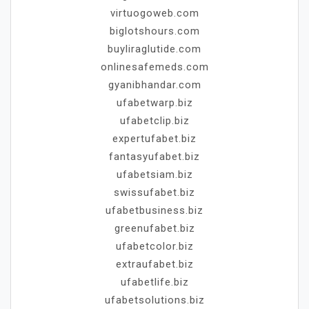
virtuogoweb.com
biglotshours.com
buyliraglutide.com
onlinesafemeds.com
gyanibhandar.com
ufabetwarp.biz
ufabetclip.biz
expertufabet.biz
fantasyufabet.biz
ufabetsiam.biz
swissufabet.biz
ufabetbusiness.biz
greenufabet.biz
ufabetcolor.biz
extraufabet.biz
ufabetlife.biz
ufabetsolutions.biz