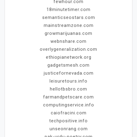
fewhour.com
18minutetimer.com
semanticseostars.com
mainstreamzone.com
growmarijuanas.com
webnshare.com
overlygeneralization.com
ethiopianetwork.org
gadgetsmesh.com
justicefornevada.com
leisuretours.info
hellotbsbro.com
farmandpetscare.com
computingservice.info
caiofracini.com
techpositive.info
unseonrang.com
pak-urdu-poetry.com