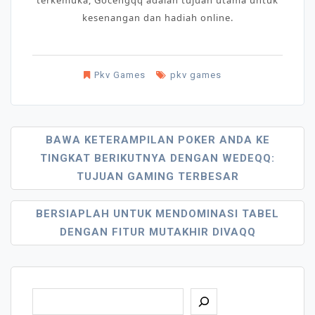
kesenangan dan hadiah online.
Pkv Games
pkv games
Post
BAWA KETERAMPILAN POKER ANDA KE
TINGKAT BERIKUTNYA DENGAN WEDEQQ:
Navigation
TUJUAN GAMING TERBESAR
BERSIAPLAH UNTUK MENDOMINASI TABEL
DENGAN FITUR MUTAKHIR DIVAQQ
Sea