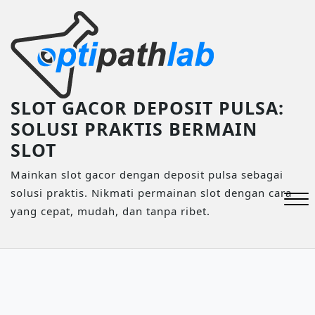
Skip
to
content
SLOT GACOR DEPOSIT PULSA:
SOLUSI PRAKTIS BERMAIN
SLOT
Mainkan slot gacor dengan deposit pulsa sebagai
solusi praktis. Nikmati permainan slot dengan cara
yang cepat, mudah, dan tanpa ribet.
Close
Menu