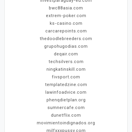
investparaguay-eu.com
bwc88asia.com
extrem-poker.com
ks-casino.com
carcarepoints.com
thedoodlebreeders.com
grupohugodias.com
deqair.com
techsilvers.com
ningkatinskill.com
fivsport.com
templatedzine.com
lawinfoadvice.com
phenqdietplan.org
sumnercafe.com
dunetflix.com
movimientoindignados.org
milfxxxpussy.com