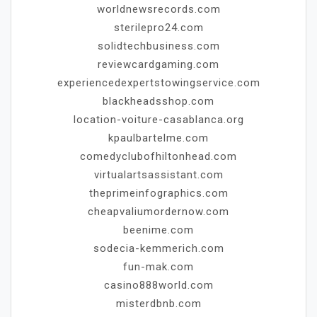
worldnewsrecords.com
sterilepro24.com
solidtechbusiness.com
reviewcardgaming.com
experiencedexpertstowingservice.com
blackheadsshop.com
location-voiture-casablanca.org
kpaulbartelme.com
comedyclubofhiltonhead.com
virtualartsassistant.com
theprimeinfographics.com
cheapvaliumordernow.com
beenime.com
sodecia-kemmerich.com
fun-mak.com
casino888world.com
misterdbnb.com