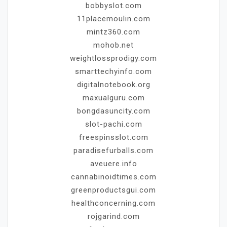
bobbyslot.com
11placemoulin.com
mintz360.com
mohob.net
weightlossprodigy.com
smarttechyinfo.com
digitalnotebook.org
maxualguru.com
bongdasuncity.com
slot-pachi.com
freespinsslot.com
paradisefurballs.com
aveuere.info
cannabinoidtimes.com
greenproductsgui.com
healthconcerning.com
rojgarind.com