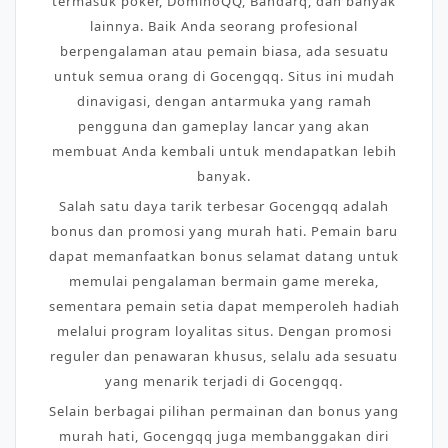
termasuk poker, DominoQQ, Bandarq, dan banyak
lainnya. Baik Anda seorang profesional
berpengalaman atau pemain biasa, ada sesuatu
untuk semua orang di Gocengqq. Situs ini mudah
dinavigasi, dengan antarmuka yang ramah
pengguna dan gameplay lancar yang akan
membuat Anda kembali untuk mendapatkan lebih
banyak.
Salah satu daya tarik terbesar Gocengqq adalah
bonus dan promosi yang murah hati. Pemain baru
dapat memanfaatkan bonus selamat datang untuk
memulai pengalaman bermain game mereka,
sementara pemain setia dapat memperoleh hadiah
melalui program loyalitas situs. Dengan promosi
reguler dan penawaran khusus, selalu ada sesuatu
yang menarik terjadi di Gocengqq.
Selain berbagai pilihan permainan dan bonus yang
murah hati, Gocengqq juga membanggakan diri