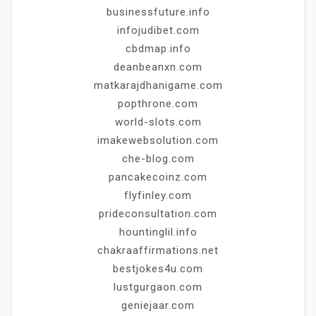
businessfuture.info
infojudibet.com
cbdmap.info
deanbeanxn.com
matkarajdhanigame.com
popthrone.com
world-slots.com
imakewebsolution.com
che-blog.com
pancakecoinz.com
flyfinley.com
prideconsultation.com
hountinglil.info
chakraaffirmations.net
bestjokes4u.com
lustgurgaon.com
geniejaar.com