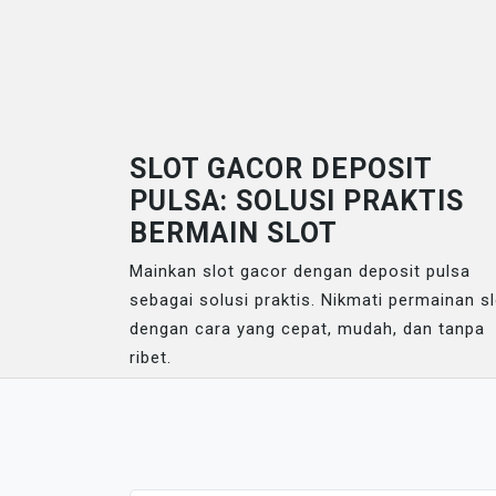
Skip
to
content
SLOT GACOR DEPOSIT
PULSA: SOLUSI PRAKTIS
BERMAIN SLOT
Mainkan slot gacor dengan deposit pulsa
sebagai solusi praktis. Nikmati permainan sl
dengan cara yang cepat, mudah, dan tanpa
ribet.