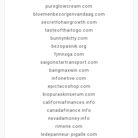
pureglowcream.com
bloemenbezorgenvandaag.com
secrettohairgrowth.com
tasteofthaitogo.com
bunnynkitty.com
bezopasnik.org
fjmnxga.com
saigonstartransport.com
bangmaxwin.com
infonetive.com
epictacoshop.com
biopuraskinserum.com
californiafinances.info
canadafinance.info
nevadamoney.info
rimene.com
ledepanneur-pigalle.com