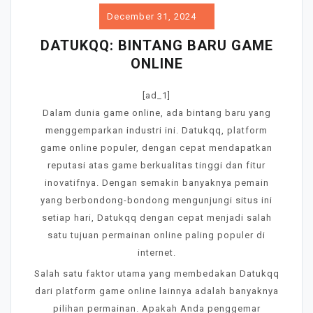
December 31, 2024
DATUKQQ: BINTANG BARU GAME
ONLINE
[ad_1]
Dalam dunia game online, ada bintang baru yang
menggemparkan industri ini. Datukqq, platform
game online populer, dengan cepat mendapatkan
reputasi atas game berkualitas tinggi dan fitur
inovatifnya. Dengan semakin banyaknya pemain
yang berbondong-bondong mengunjungi situs ini
setiap hari, Datukqq dengan cepat menjadi salah
satu tujuan permainan online paling populer di
internet.
Salah satu faktor utama yang membedakan Datukqq
dari platform game online lainnya adalah banyaknya
pilihan permainan. Apakah Anda penggemar