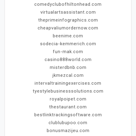
comedyclubofhiltonhead.com
virtualartsassistant.com
theprimeinfographics.com
cheapvaliumordernow.com
beenime.com
sodecia-kemmerich.com
fun-mak.com
casino888world.com
misterdbnb.com
jkmezcal.com
intervaltrainingexercises.com
tyestylebusinesssolutions.com
royalpoipet.com
thestaurant.com
bestlinktrackingsoftware.com
clublubupoo.com
bonusmazijeu.com