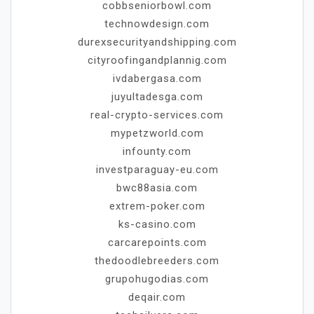
cobbseniorbowl.com
technowdesign.com
durexsecurityandshipping.com
cityroofingandplannig.com
ivdabergasa.com
juyultadesga.com
real-crypto-services.com
mypetzworld.com
infounty.com
investparaguay-eu.com
bwc88asia.com
extrem-poker.com
ks-casino.com
carcarepoints.com
thedoodlebreeders.com
grupohugodias.com
deqair.com