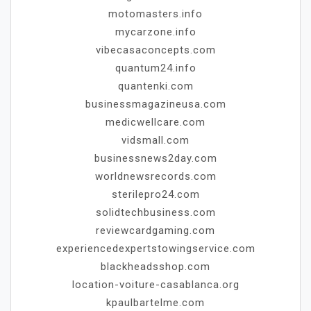
motomasters.info
mycarzone.info
vibecasaconcepts.com
quantum24.info
quantenki.com
businessmagazineusa.com
medicwellcare.com
vidsmall.com
businessnews2day.com
worldnewsrecords.com
sterilepro24.com
solidtechbusiness.com
reviewcardgaming.com
experiencedexpertstowingservice.com
blackheadsshop.com
location-voiture-casablanca.org
kpaulbartelme.com