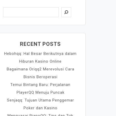
Search
RECENT POSTS
Hebohqq: Hal Besar Berikutnya dalam
Hiburan Kasino Online
Bagaimana Oriqq2 Merevolusi Cara
Bisnis Beroperasi
Temui Bintang Baru: Perjalanan
PlayerQQ Menuju Puncak
Senjaqq: Tujuan Utama Penggemar
Poker dan Kasino
Menguasai PianoQQ: Tips dan Trik