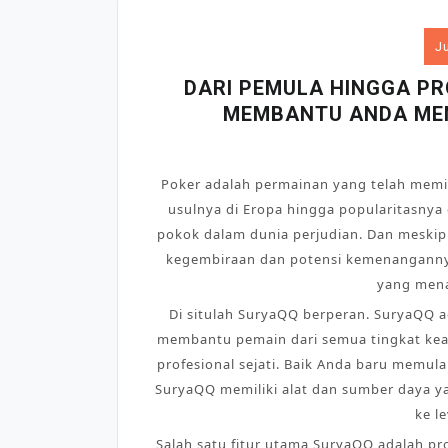
J
DARI PEMULA HINGGA P
MEMBANTU ANDA ME
Poker adalah permainan yang telah memi
usulnya di Eropa hingga popularitasnya 
pokok dalam dunia perjudian. Dan meskip
kegembiraan dan potensi kemenangannya
yang mena
Di situlah SuryaQQ berperan. SuryaQQ a
membantu pemain dari semua tingkat kea
profesional sejati. Baik Anda baru memul
SuryaQQ memiliki alat dan sumber daya 
ke l
Salah satu fitur utama SuryaQQ adalah pr