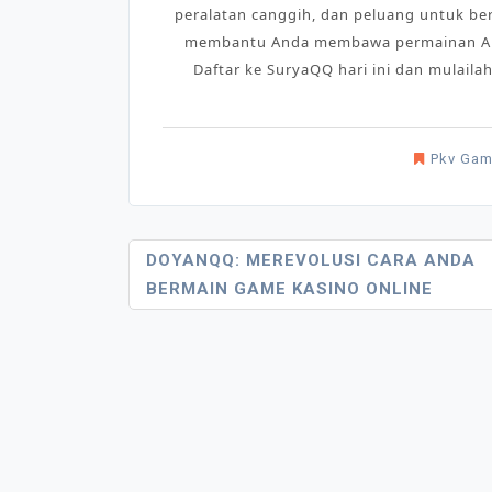
peralatan canggih, dan peluang untuk b
membantu Anda membawa permainan And
Daftar ke SuryaQQ hari ini dan mulaila
Pkv Ga
Post
DOYANQQ: MEREVOLUSI CARA ANDA
BERMAIN GAME KASINO ONLINE
Navigation