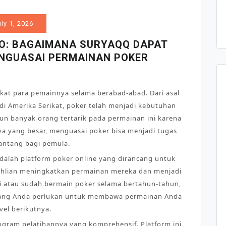
uly 1, 2026
RO: BAGAIMANA SURYAQQ DAPAT
NGUASAI PERMAINAN POKER
kat para pemainnya selama berabad-abad. Dari asal
di Amerika Serikat, poker telah menjadi kebutuhan
un banyak orang tertarik pada permainan ini karena
 yang besar, menguasai poker bisa menjadi tugas
ntang bagi pemula.
dalah platform poker online yang dirancang untuk
hlian meningkatkan permainan mereka dan menjadi
ai atau sudah bermain poker selama bertahun-tahun,
yang Anda perlukan untuk membawa permainan Anda
evel berikutnya.
ogram pelatihannya yang komprehensif. Platform ini