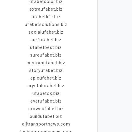
ufabetcolor.biz
extraufabet.biz
ufabetlife.biz
ufabetsolutions.biz
socialufabet.biz
surfufabet.biz
ufabetbest.biz
sureufabet.biz
customufabet.biz
storyufabet.biz
epicufabet.biz
crystalufabet.biz
ufabetok.biz
everufabet.biz
crowdufabet.biz
buildufabet.biz
alltransportnews.com
fashiontrandsnews.com