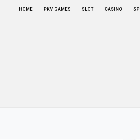
HOME
PKV GAMES
SLOT
CASINO
SP