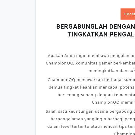
Dece
BERGABUNGLAH DENGAN
TINGKATKAN PENGA
Apakah Anda ingin membawa pengalaman b
ChampionQQ, komunitas gamer berkembang
meningkatkan dan suk
ChampionQQ menawarkan berbagai sumbe
semua tingkat keahlian mencapai potens
bersenang-senang dengan teman atau
ChampionQQ memilik
Salah satu keuntungan utama bergabung 
berpengalaman yang ingin berbagi peng
dalam level tertentu atau mencari tips 
Champion