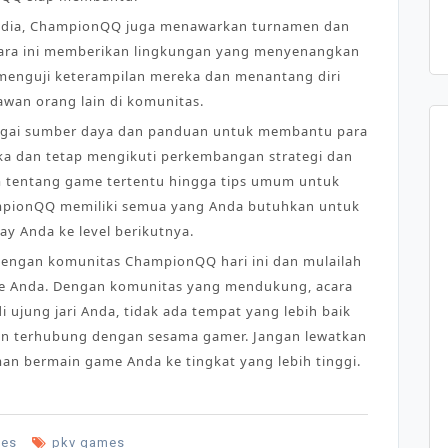
sedia, ChampionQQ juga menawarkan turnamen dan
 Acara ini memberikan lingkungan yang menyenangkan
 menguji keterampilan mereka dan menantang diri
awan orang lain di komunitas.
agai sumber daya dan panduan untuk membantu para
a dan tetap mengikuti perkembangan strategi dan
m tentang game tertentu hingga tips umum untuk
pionQQ memiliki semua yang Anda butuhkan untuk
 Anda ke level berikutnya.
ngan komunitas ChampionQQ hari ini dan mulailah
 Anda. Dengan komunitas yang mendukung, acara
 ujung jari Anda, tidak ada tempat yang lebih baik
n terhubung dengan sesama gamer. Jangan lewatkan
n bermain game Anda ke tingkat yang lebih tinggi.
mes
pkv games