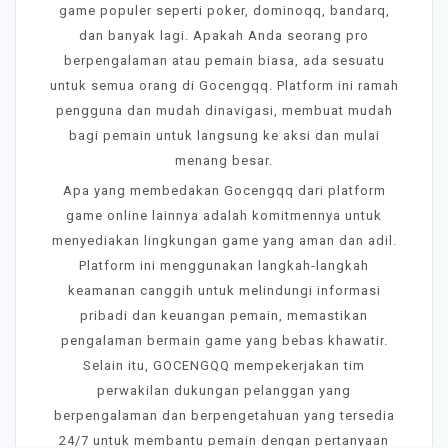
game populer seperti poker, dominoqq, bandarq,
dan banyak lagi. Apakah Anda seorang pro
berpengalaman atau pemain biasa, ada sesuatu
untuk semua orang di Gocengqq. Platform ini ramah
pengguna dan mudah dinavigasi, membuat mudah
bagi pemain untuk langsung ke aksi dan mulai
menang besar.
Apa yang membedakan Gocengqq dari platform
game online lainnya adalah komitmennya untuk
menyediakan lingkungan game yang aman dan adil.
Platform ini menggunakan langkah-langkah
keamanan canggih untuk melindungi informasi
pribadi dan keuangan pemain, memastikan
pengalaman bermain game yang bebas khawatir.
Selain itu, GOCENGQQ mempekerjakan tim
perwakilan dukungan pelanggan yang
berpengalaman dan berpengetahuan yang tersedia
24/7 untuk membantu pemain dengan pertanyaan