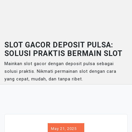
Skip
to
content
SLOT GACOR DEPOSIT PULSA:
SOLUSI PRAKTIS BERMAIN SLOT
Mainkan slot gacor dengan deposit pulsa sebagai
solusi praktis. Nikmati permainan slot dengan cara
yang cepat, mudah, dan tanpa ribet.
Close
Menu
May 21, 2025