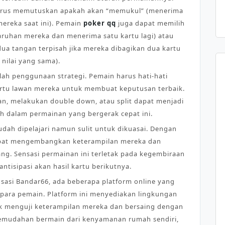
harus memutuskan apakah akan “memukul” (menerima
mereka saat ini). Pemain
poker qq
juga dapat memilih
ruhan mereka dan menerima satu kartu lagi) atau
ua tangan terpisah jika mereka dibagikan dua kartu
nilai yang sama).
lah penggunaan strategi. Pemain harus hati-hati
tu lawan mereka untuk membuat keputusan terbaik.
n, melakukan double down, atau split dapat menjadi
 dalam permainan yang bergerak cepat ini.
ah dipelajari namun sulit untuk dikuasai. Dengan
apat mengembangkan keterampilan mereka dan
g. Sensasi permainan ini terletak pada kegembiraan
tisipasi akan hasil kartu berikutnya.
sasi Bandar66, ada beberapa platform online yang
para pemain. Platform ini menyediakan lingkungan
k menguji keterampilan mereka dan bersaing dengan
 kemudahan bermain dari kenyamanan rumah sendiri,