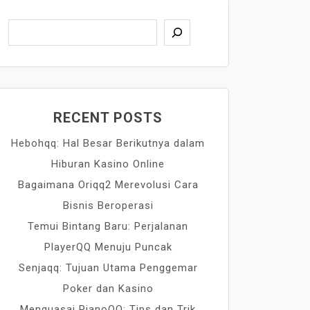
Search
RECENT POSTS
Hebohqq: Hal Besar Berikutnya dalam
Hiburan Kasino Online
Bagaimana Oriqq2 Merevolusi Cara
Bisnis Beroperasi
Temui Bintang Baru: Perjalanan
PlayerQQ Menuju Puncak
Senjaqq: Tujuan Utama Penggemar
Poker dan Kasino
Menguasai PianoQQ: Tips dan Trik