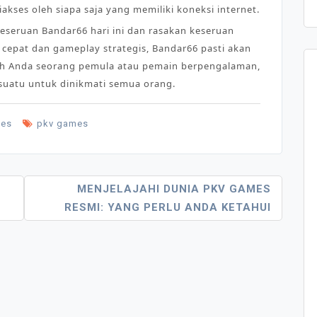
kses oleh siapa saja yang memiliki koneksi internet.
seruan Bandar66 hari ini dan rasakan keseruan
 cepat dan gameplay strategis, Bandar66 pasti akan
h Anda seorang pemula atau pemain berpengalaman,
uatu untuk dinikmati semua orang.
mes
pkv games
MENJELAJAHI DUNIA PKV GAMES
RESMI: YANG PERLU ANDA KETAHUI