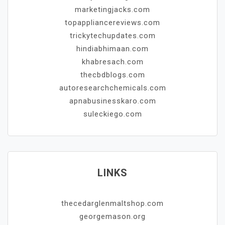
marketingjacks.com
topappliancereviews.com
trickytechupdates.com
hindiabhimaan.com
khabresach.com
thecbdblogs.com
autoresearchchemicals.com
apnabusinesskaro.com
suleckiego.com
LINKS
thecedarglenmaltshop.com
georgemason.org