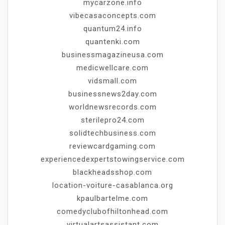
mycarzone.info
vibecasaconcepts.com
quantum24.info
quantenki.com
businessmagazineusa.com
medicwellcare.com
vidsmall.com
businessnews2day.com
worldnewsrecords.com
sterilepro24.com
solidtechbusiness.com
reviewcardgaming.com
experiencedexpertstowingservice.com
blackheadsshop.com
location-voiture-casablanca.org
kpaulbartelme.com
comedyclubofhiltonhead.com
virtualartsassistant.com