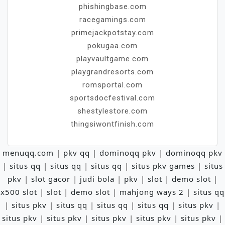
phishingbase.com
racegamings.com
primejackpotstay.com
pokugaa.com
playvaultgame.com
playgrandresorts.com
romsportal.com
sportsdocfestival.com
shestylestore.com
thingsiwontfinish.com
menuqq.com
|
pkv qq
|
dominoqq pkv
|
dominoqq pkv
|
situs qq
|
situs qq
|
situs qq
|
situs pkv games
|
situs
pkv
|
slot gacor
|
judi bola
|
pkv
|
slot
|
demo slot
|
x500 slot
|
slot
|
demo slot
|
mahjong ways 2
|
situs qq
|
situs pkv
|
situs qq
|
situs qq
|
situs qq
|
situs pkv
|
situs pkv
|
situs pkv
|
situs pkv
|
situs pkv
|
situs pkv
|