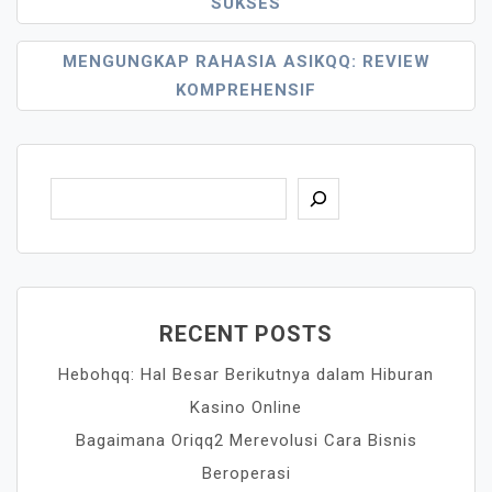
SUKSES
Navigation
MENGUNGKAP RAHASIA ASIKQQ: REVIEW
KOMPREHENSIF
Sea
RECENT POSTS
Hebohqq: Hal Besar Berikutnya dalam Hiburan
Kasino Online
Bagaimana Oriqq2 Merevolusi Cara Bisnis
Beroperasi