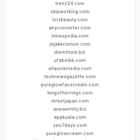
trenz24.com
skipworking.com
loizbeauty.com
anyconverter.com
timespedia.com
jejakkrismon.com
diemthole.biz
ufabetkk.com
allquickmedia.com
technewsgazette.com
pureglowfacecream.com
kingofherrings.com
mrbetjapan.com
anewentity.biz
appkuala.com
seo7days.com
pureglowcream.com