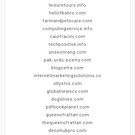
leisuretours.info
hellotbsbro.com
farmandpetscare.com
computingservice.info
caiofracini.com
techpositive.info
unseonrang.com
pak-urdu-poetry.com
blogcetra.com
internetmarketingsolutions.co
ollystvs.com
globalnewscx.com
dogslives.com
pdfbookplanet.com
queenofrattan.com
thequeenofrattan.com
denohubpro.com