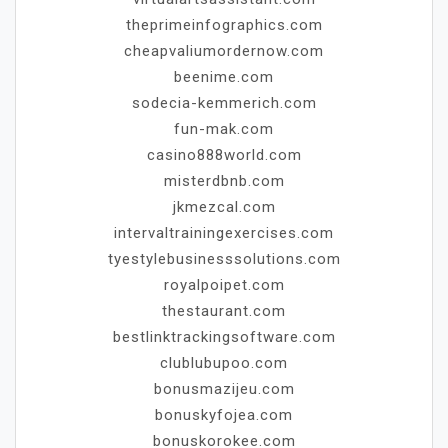
theprimeinfographics.com
cheapvaliumordernow.com
beenime.com
sodecia-kemmerich.com
fun-mak.com
casino888world.com
misterdbnb.com
jkmezcal.com
intervaltrainingexercises.com
tyestylebusinesssolutions.com
royalpoipet.com
thestaurant.com
bestlinktrackingsoftware.com
clublubupoo.com
bonusmazijeu.com
bonuskyfojea.com
bonuskorokee.com