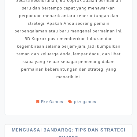
Secara keseluruhan, BD Koprok adalah permainan
seru dan bertempo cepat yang menawarkan
perpaduan menarik antara keberuntungan dan
strategi. Apakah Anda seorang pemain
berpengalaman atau baru mengenal permainan ini,
BD Koprok pasti memberikan hiburan dan
kegembiraan selama berjam-jam. Jadi kumpulkan
teman dan keluarga Anda, lempar dadu, dan lihat
siapa yang keluar sebagai pemenang dalam
permainan keberuntungan dan strategi yang
menarik ini.
Pkv Games
pkv games
Post
MENGUASAI BANDARQQ: TIPS DAN STRATEGI