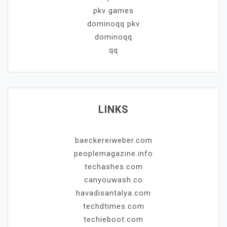
pkv games
dominoqq pkv
dominoqq
qq
LINKS
baeckereiweber.com
peoplemagazine.info
techashes.com
canyouwash.co
havadisantalya.com
techdtimes.com
techieboot.com