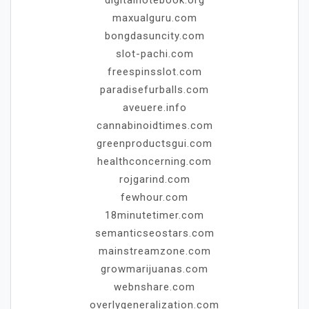
maxualguru.com
bongdasuncity.com
slot-pachi.com
freespinsslot.com
paradisefurballs.com
aveuere.info
cannabinoidtimes.com
greenproductsgui.com
healthconcerning.com
rojgarind.com
fewhour.com
18minutetimer.com
semanticseostars.com
mainstreamzone.com
growmarijuanas.com
webnshare.com
overlygeneralization.com