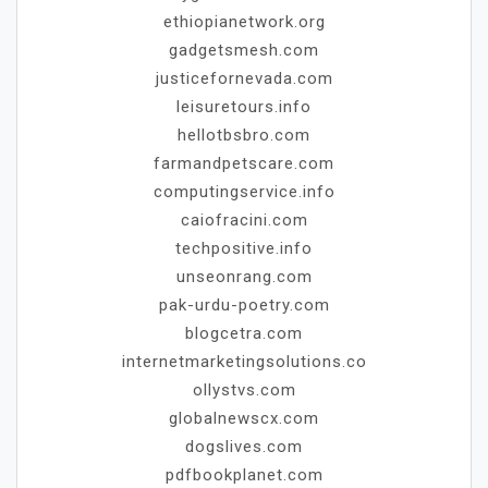
ethiopianetwork.org
gadgetsmesh.com
justicefornevada.com
leisuretours.info
hellotbsbro.com
farmandpetscare.com
computingservice.info
caiofracini.com
techpositive.info
unseonrang.com
pak-urdu-poetry.com
blogcetra.com
internetmarketingsolutions.co
ollystvs.com
globalnewscx.com
dogslives.com
pdfbookplanet.com