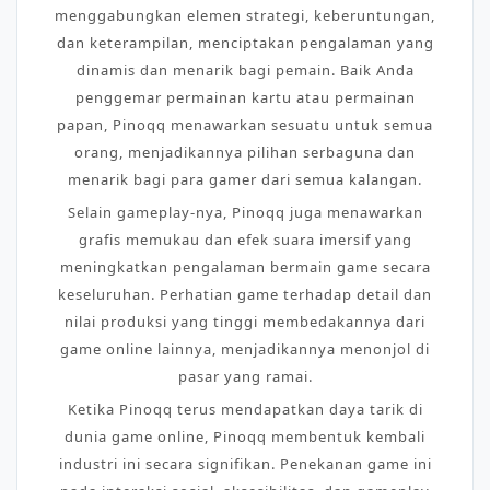
menggabungkan elemen strategi, keberuntungan,
dan keterampilan, menciptakan pengalaman yang
dinamis dan menarik bagi pemain. Baik Anda
penggemar permainan kartu atau permainan
papan, Pinoqq menawarkan sesuatu untuk semua
orang, menjadikannya pilihan serbaguna dan
menarik bagi para gamer dari semua kalangan.
Selain gameplay-nya, Pinoqq juga menawarkan
grafis memukau dan efek suara imersif yang
meningkatkan pengalaman bermain game secara
keseluruhan. Perhatian game terhadap detail dan
nilai produksi yang tinggi membedakannya dari
game online lainnya, menjadikannya menonjol di
pasar yang ramai.
Ketika Pinoqq terus mendapatkan daya tarik di
dunia game online, Pinoqq membentuk kembali
industri ini secara signifikan. Penekanan game ini