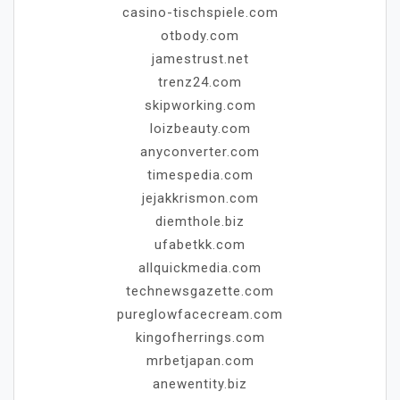
casino-tischspiele.com
otbody.com
jamestrust.net
trenz24.com
skipworking.com
loizbeauty.com
anyconverter.com
timespedia.com
jejakkrismon.com
diemthole.biz
ufabetkk.com
allquickmedia.com
technewsgazette.com
pureglowfacecream.com
kingofherrings.com
mrbetjapan.com
anewentity.biz