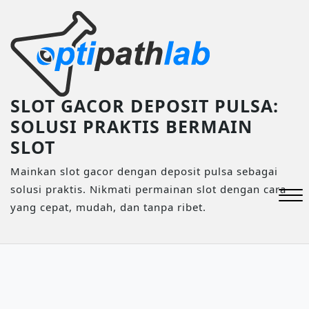
Skip
to
content
SLOT GACOR DEPOSIT PULSA:
SOLUSI PRAKTIS BERMAIN
SLOT
Mainkan slot gacor dengan deposit pulsa sebagai
solusi praktis. Nikmati permainan slot dengan cara
yang cepat, mudah, dan tanpa ribet.
Close
Menu