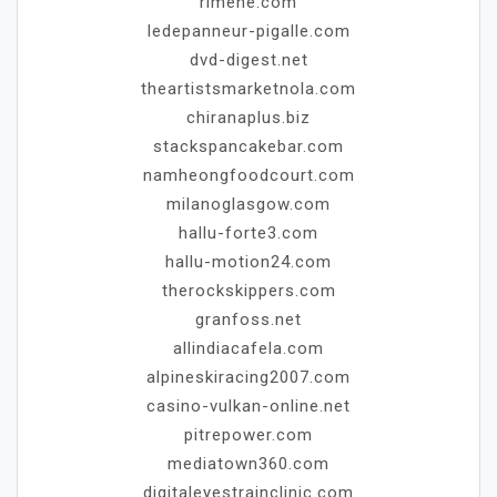
rimene.com
ledepanneur-pigalle.com
dvd-digest.net
theartistsmarketnola.com
chiranaplus.biz
stackspancakebar.com
namheongfoodcourt.com
milanoglasgow.com
hallu-forte3.com
hallu-motion24.com
therockskippers.com
granfoss.net
allindiacafela.com
alpineskiracing2007.com
casino-vulkan-online.net
pitrepower.com
mediatown360.com
digitaleyestrainclinic.com