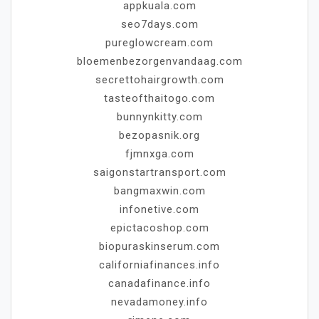
appkuala.com
seo7days.com
pureglowcream.com
bloemenbezorgenvandaag.com
secrettohairgrowth.com
tasteofthaitogo.com
bunnynkitty.com
bezopasnik.org
fjmnxga.com
saigonstartransport.com
bangmaxwin.com
infonetive.com
epictacoshop.com
biopuraskinserum.com
californiafinances.info
canadafinance.info
nevadamoney.info