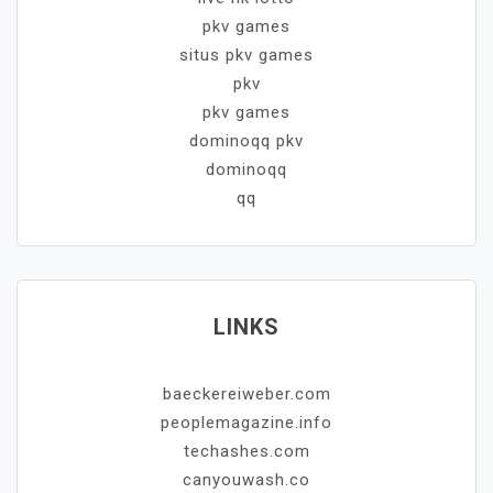
pkv games
situs pkv games
pkv
pkv games
dominoqq pkv
dominoqq
qq
LINKS
baeckereiweber.com
peoplemagazine.info
techashes.com
canyouwash.co