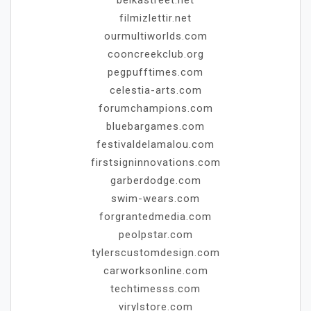
filmizlettir.net
ourmultiworlds.com
cooncreekclub.org
pegpufftimes.com
celestia-arts.com
forumchampions.com
bluebargames.com
festivaldelamalou.com
firstsigninnovations.com
garberdodge.com
swim-wears.com
forgrantedmedia.com
peolpstar.com
tylerscustomdesign.com
carworksonline.com
techtimesss.com
virylstore.com