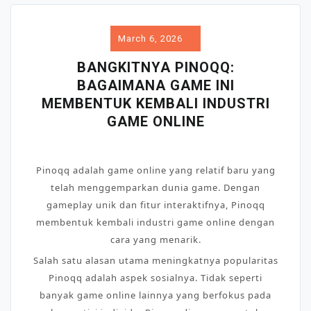
March 6, 2026
BANGKITNYA PINOQQ:
BAGAIMANA GAME INI
MEMBENTUK KEMBALI INDUSTRI
GAME ONLINE
Pinoqq adalah game online yang relatif baru yang
telah menggemparkan dunia game. Dengan
gameplay unik dan fitur interaktifnya, Pinoqq
membentuk kembali industri game online dengan
cara yang menarik.
Salah satu alasan utama meningkatnya popularitas
Pinoqq adalah aspek sosialnya. Tidak seperti
banyak game online lainnya yang berfokus pada