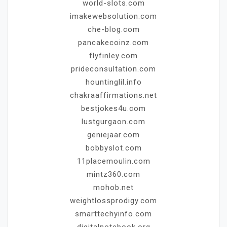
world-slots.com
imakewebsolution.com
che-blog.com
pancakecoinz.com
flyfinley.com
prideconsultation.com
hountinglil.info
chakraaffirmations.net
bestjokes4u.com
lustgurgaon.com
geniejaar.com
bobbyslot.com
11placemoulin.com
mintz360.com
mohob.net
weightlossprodigy.com
smarttechyinfo.com
digitalnotebook.org