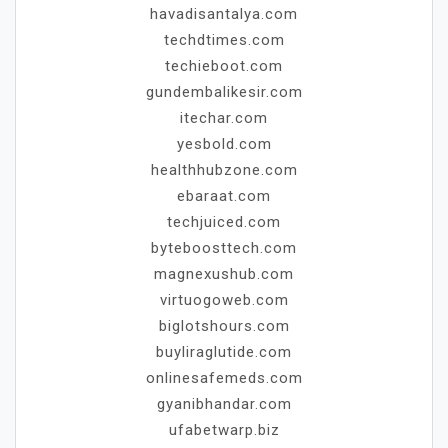
havadisantalya.com
techdtimes.com
techieboot.com
gundembalikesir.com
itechar.com
yesbold.com
healthhubzone.com
ebaraat.com
techjuiced.com
byteboosttech.com
magnexushub.com
virtuogoweb.com
biglotshours.com
buyliraglutide.com
onlinesafemeds.com
gyanibhandar.com
ufabetwarp.biz